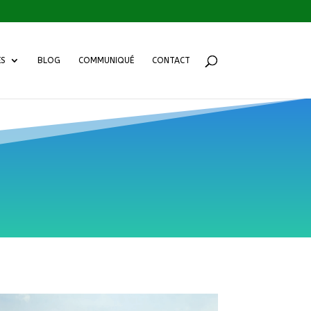
ES
BLOG
COMMUNIQUÉ
CONTACT