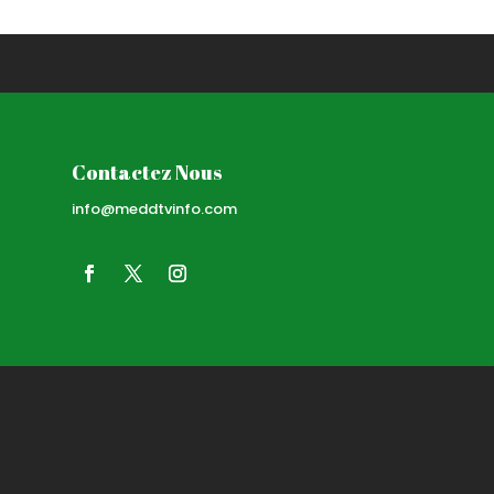
Contactez Nous
info@meddtvinfo.com