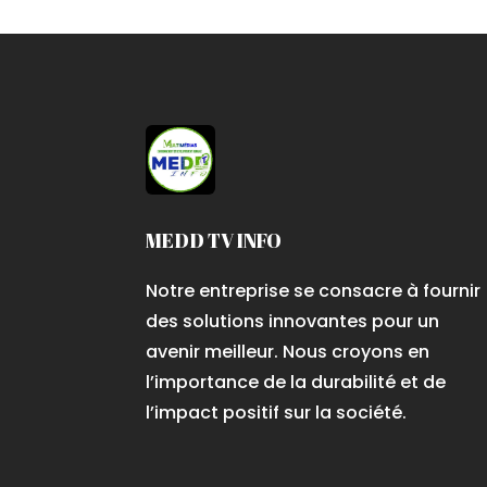
MEDD TV INFO
Notre entreprise se consacre à fournir
des solutions innovantes pour un
avenir meilleur. Nous croyons en
l’importance de la durabilité et de
l’impact positif sur la société.