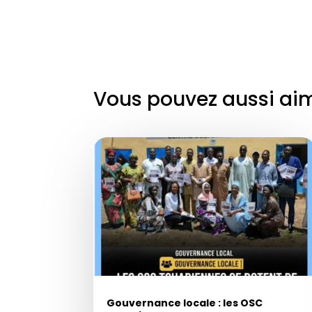
Vous pouvez aussi ai
Gouvernance locale : les OSC