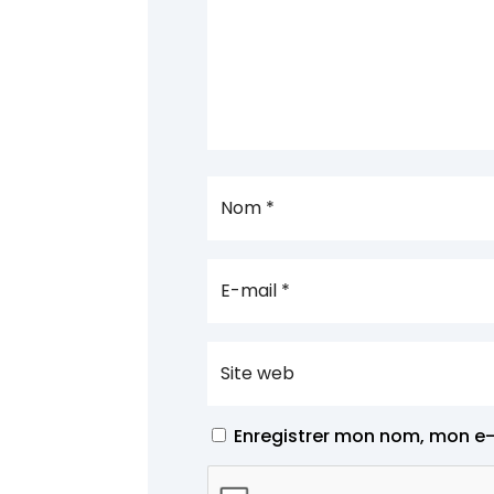
Enregistrer mon nom, mon e-