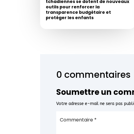
tchadiennes se dotent de nouveaux
outils pour renforcer la
transparence budgétaire et
protéger les enfants
0 commentaires
Soumettre un com
Votre adresse e-mail ne sera pas publi