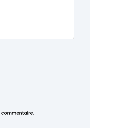
n commentaire.