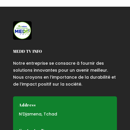
MEDD TV INFO
Notre entreprise se consacre à fournir des
solutions innovantes pour un avenir meilleur.
Nous croyons en l’importance de la durabilité et
de l’impact positif sur la société.
Address
N’Djamena, Tchad