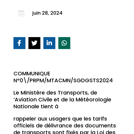
juin 28, 2024

COMMUNIQUE
N°0\/PRPM/MTACMN/SGDGSTS2024
Le Ministère des Transports, de
‘Aviation Civile et de la Météorologie
Nationale tient à
rappeler aux usagers que les tarifs
officiels de délivrance des documents
de transports sont fixés par la Loi des