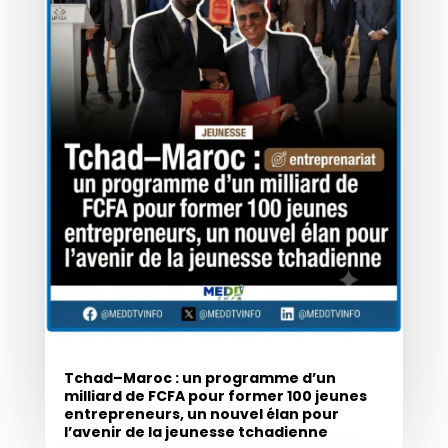
Tchad–Maroc : un programme d’un
milliard de FCFA pour former 100 jeunes
entrepreneurs, un nouvel élan pour
l’avenir de la jeunesse tchadienne