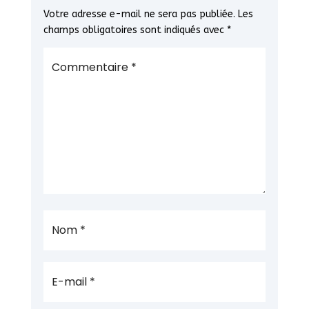
Votre adresse e-mail ne sera pas publiée.
Les
champs obligatoires sont indiqués avec
*