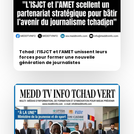
Tchad : l’ISJCT et l’AMET unissent leurs
forces pour former une nouvelle
génération de journalistes