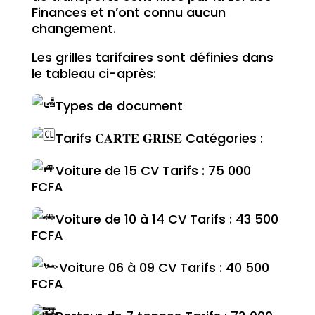
Finances et n’ont connu aucun
changement.
Les grilles tarifaires sont définies dans
le tableau ci-après:
Types de document
Tarifs 𝐂𝐀𝐑𝐓𝐄 𝐆𝐑𝐈𝐒𝐄 Catégories :
Voiture de 15 CV Tarifs : 75 000
FCFA
Voiture de 10 à 14 CV Tarifs : 43 500
FCFA
Voiture 06 à 09 CV Tarifs : 40 500
FCFA