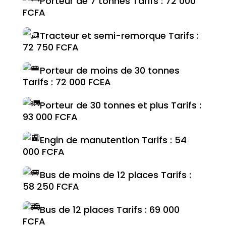
Porteur de 7 tonnes Tarifs : 72 000
FCFA
Tracteur et semi-remorque Tarifs :
72 750 FCFA
Porteur de moins de 30 tonnes
Tarifs : 72 000 FCEA
Porteur de 30 tonnes et plus Tarifs :
93 000 FCFA
Engin de manutention Tarifs : 54
000 FCFA
Bus de moins de 12 places Tarifs :
58 250 FCFA
Bus de 12 places Tarifs : 69 000
FCFA