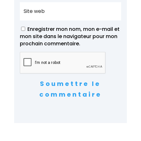
Enregistrer mon nom, mon e-mail et
mon site dans le navigateur pour mon
prochain commentaire.
Soumettre le
commentaire