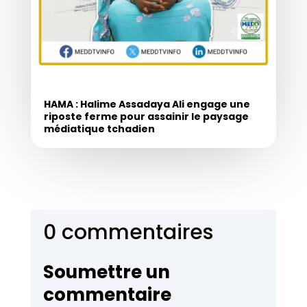
HAMA : Halime Assadaya Ali engage une
riposte ferme pour assainir le paysage
médiatique tchadien
0 commentaires
Soumettre un
commentaire