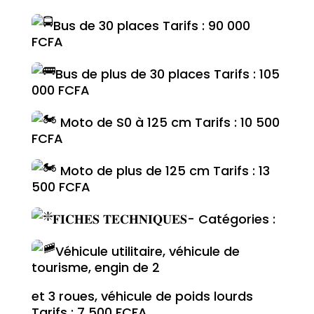
Bus de 30 places Tarifs : 90 000
FCFA
Bus de plus de 30 places Tarifs : 105
000 FCFA
Moto de S0 à 125 cm Tarifs : 10 500
FCFA
Moto de plus de 125 cm Tarifs : 13
500 FCFA
𝐅𝐈𝐂𝐇𝐄𝐒 𝐓𝐄𝐂𝐇𝐍𝐈𝐐𝐔𝐄𝐒- Catégories :
Véhicule utilitaire, véhicule de
tourisme, engin de 2
et 3 roues, véhicule de poids lourds
Tarifs : 7 500 FCFA