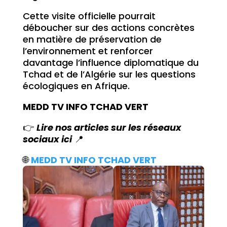
Cette visite officielle pourrait
déboucher sur des actions concrètes
en matière de préservation de
l’environnement et renforcer
davantage l’influence diplomatique du
Tchad et de l’Algérie sur les questions
écologiques en Afrique.
MEDD TV INFO TCHAD VERT
👉
Lire nos articles sur les réseaux
sociaux ici
📍
🌐
MEDD TV INFO TCHAD VERT