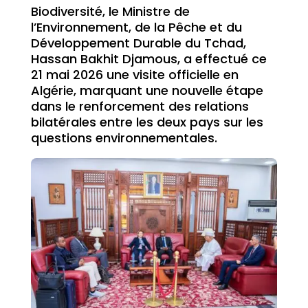
Biodiversité, le Ministre de
l’Environnement, de la Pêche et du
Développement Durable du Tchad,
Hassan Bakhit Djamous, a effectué ce
21 mai 2026 une visite officielle en
Algérie, marquant une nouvelle étape
dans le renforcement des relations
bilatérales entre les deux pays sur les
questions environnementales.