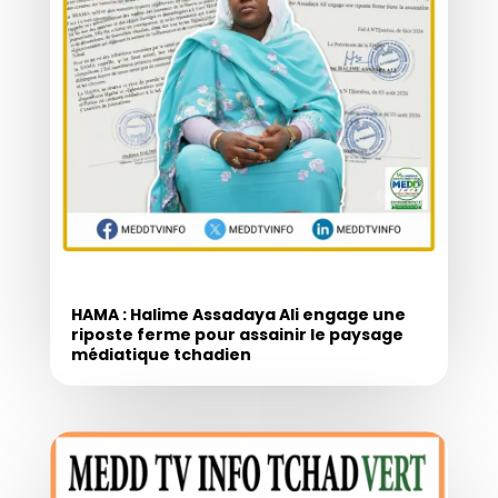
HAMA : Halime Assadaya Ali engage une
riposte ferme pour assainir le paysage
médiatique tchadien