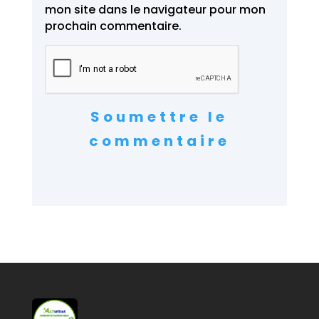
mon site dans le navigateur pour mon
prochain commentaire.
Soumettre le
commentaire