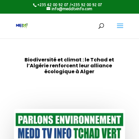
+235 62 00 92 07 /+235 92 00 92 07
info@meddtvinfo.com
Biodiversité et climat : le Tchad et
l’Algérie renforcent leur alliance
écologique à Alger