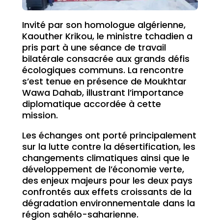
Invité par son homologue algérienne,
Kaouther Krikou, le ministre tchadien a
pris part à une séance de travail
bilatérale consacrée aux grands défis
écologiques communs. La rencontre
s’est tenue en présence de Moukhtar
Wawa Dahab, illustrant l’importance
diplomatique accordée à cette
mission.
Les échanges ont porté principalement
sur la lutte contre la désertification, les
changements climatiques ainsi que le
développement de l’économie verte,
des enjeux majeurs pour les deux pays
confrontés aux effets croissants de la
dégradation environnementale dans la
région sahélo-saharienne.