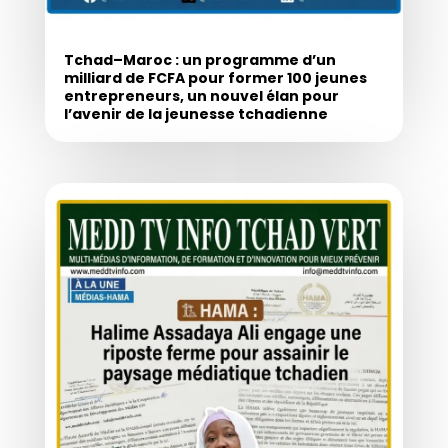
Tchad–Maroc : un programme d’un
milliard de FCFA pour former 100 jeunes
entrepreneurs, un nouvel élan pour
l’avenir de la jeunesse tchadienne