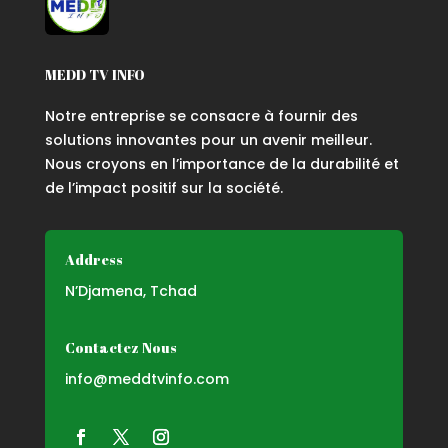
MEDD TV INFO
Notre entreprise se consacre à fournir des
solutions innovantes pour un avenir meilleur.
Nous croyons en l’importance de la durabilité et
de l’impact positif sur la société.
Address
N’Djamena, Tchad
Contactez Nous
info@meddtvinfo.com