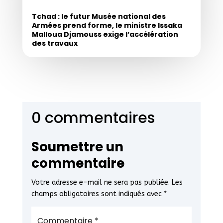
Tchad : le futur Musée national des
Armées prend forme, le ministre Issaka
Malloua Djamouss exige l’accélération
des travaux
0 commentaires
Soumettre un
commentaire
Votre adresse e-mail ne sera pas publiée.
Les
champs obligatoires sont indiqués avec
*