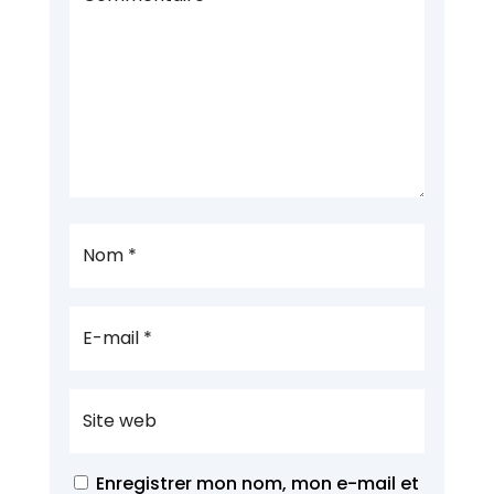
Enregistrer mon nom, mon e-mail et