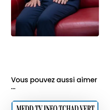
Vous pouvez aussi aimer
…