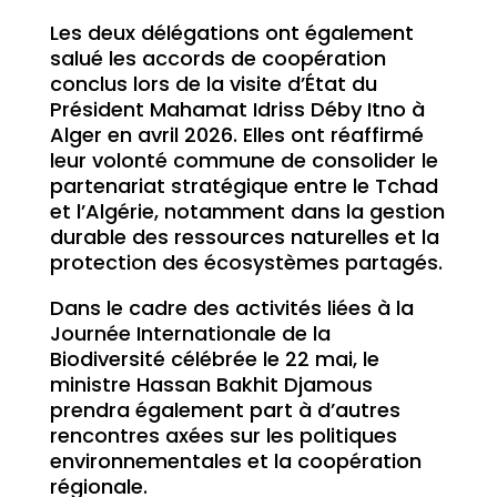
Les deux délégations ont également
salué les accords de coopération
conclus lors de la visite d’État du
Président Mahamat Idriss Déby Itno à
Alger en avril 2026. Elles ont réaffirmé
leur volonté commune de consolider le
partenariat stratégique entre le Tchad
et l’Algérie, notamment dans la gestion
durable des ressources naturelles et la
protection des écosystèmes partagés.
Dans le cadre des activités liées à la
Journée Internationale de la
Biodiversité célébrée le 22 mai, le
ministre Hassan Bakhit Djamous
prendra également part à d’autres
rencontres axées sur les politiques
environnementales et la coopération
régionale.