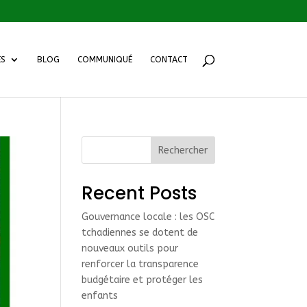
ES
BLOG
COMMUNIQUÉ
CONTACT
Rechercher
Recent Posts
Gouvernance locale : les OSC
tchadiennes se dotent de
nouveaux outils pour
renforcer la transparence
budgétaire et protéger les
enfants