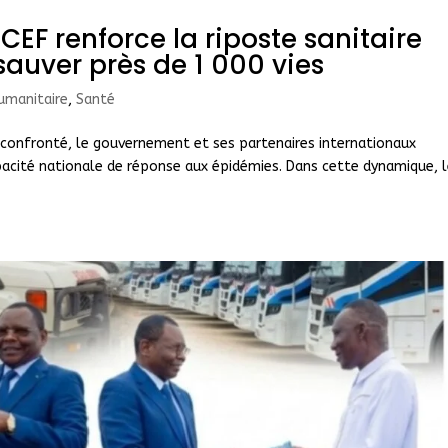
CEF renforce la riposte sanitaire
sauver près de 1 000 vies
umanitaire
,
Santé
t confronté, le gouvernement et ses partenaires internationaux
pacité nationale de réponse aux épidémies. Dans cette dynamique, 