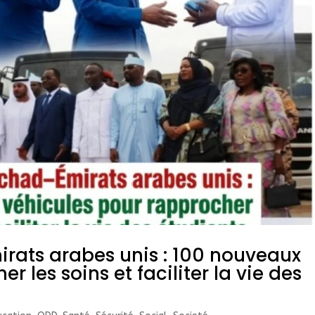
rats arabes unis : 100 nouveaux
r les soins et faciliter la vie des