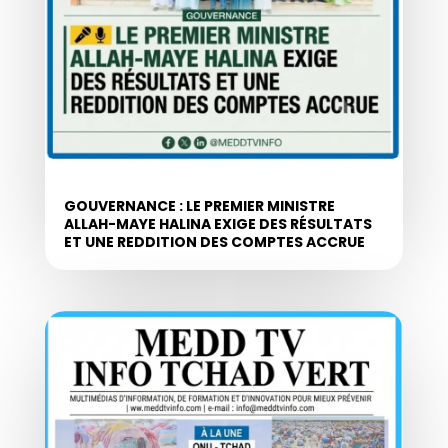
GOUVERNANCE : LE PREMIER MINISTRE
ALLAH-MAYE HALINA EXIGE DES RÉSULTATS
ET UNE REDDITION DES COMPTES ACCRUE