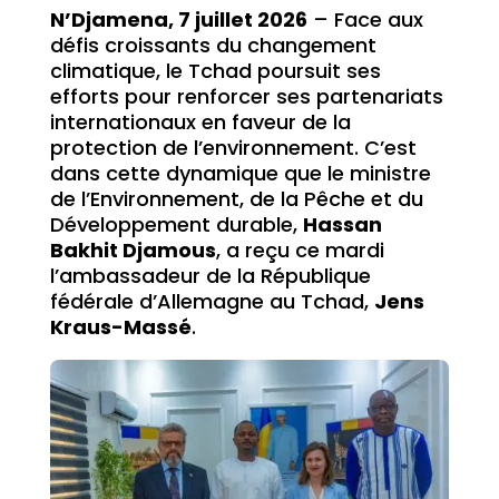
N’Djamena, 7 juillet 2026
– Face aux
défis croissants du changement
climatique, le Tchad poursuit ses
efforts pour renforcer ses partenariats
internationaux en faveur de la
protection de l’environnement. C’est
dans cette dynamique que le ministre
de l’Environnement, de la Pêche et du
Développement durable,
Hassan
Bakhit Djamous
, a reçu ce mardi
l’ambassadeur de la République
fédérale d’Allemagne au Tchad,
Jens
Kraus-Massé
.