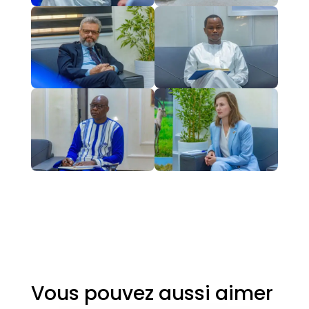
Vous pouvez aussi aimer