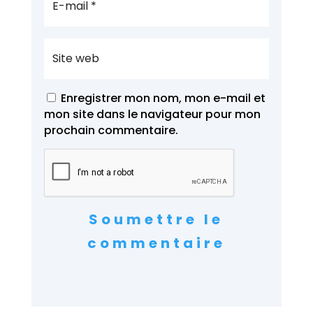
Enregistrer mon nom, mon e-mail et
mon site dans le navigateur pour mon
prochain commentaire.
Soumettre le
commentaire