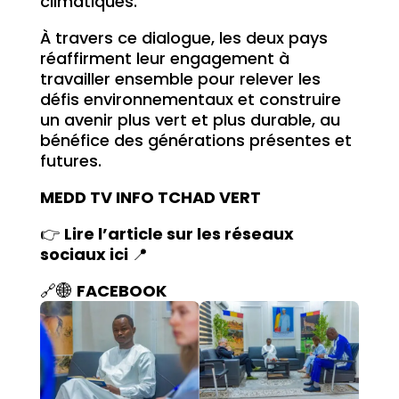
climatiques.
À travers ce dialogue, les deux pays
réaffirment leur engagement à
travailler ensemble pour relever les
défis environnementaux et construire
un avenir plus vert et plus durable, au
bénéfice des générations présentes et
futures.
MEDD TV INFO TCHAD VERT
👉
Lire l’article sur les réseaux
sociaux ici
📍
🔗🌐
FACEBOOK