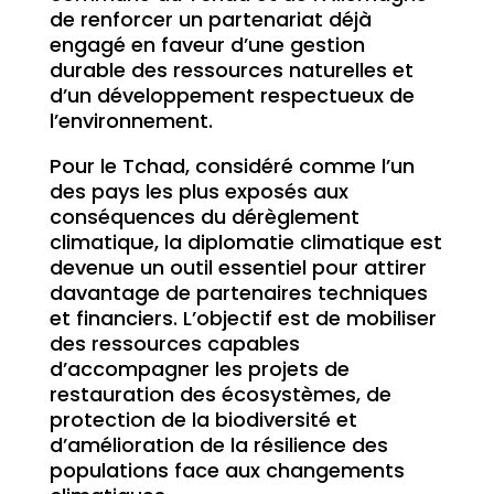
de renforcer un partenariat déjà
engagé en faveur d’une gestion
durable des ressources naturelles et
d’un développement respectueux de
l’environnement.
Pour le Tchad, considéré comme l’un
des pays les plus exposés aux
conséquences du dérèglement
climatique, la diplomatie climatique est
devenue un outil essentiel pour attirer
davantage de partenaires techniques
et financiers. L’objectif est de mobiliser
des ressources capables
d’accompagner les projets de
restauration des écosystèmes, de
protection de la biodiversité et
d’amélioration de la résilience des
populations face aux changements