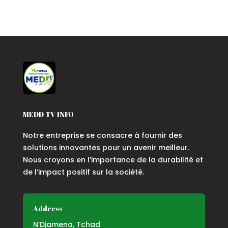
MEDD TV INFO
Notre entreprise se consacre à fournir des
solutions innovantes pour un avenir meilleur.
Nous croyons en l’importance de la durabilité et
de l’impact positif sur la société.
Address
N’Djamena, Tchad