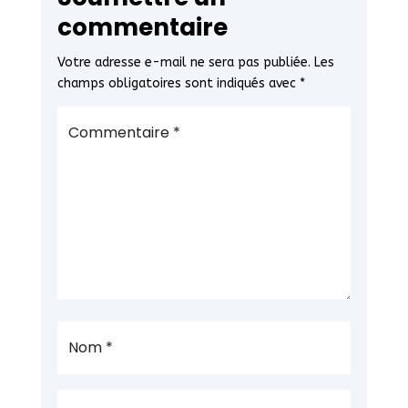
commentaire
Votre adresse e-mail ne sera pas publiée.
Les
champs obligatoires sont indiqués avec
*