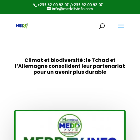
+235 62 00 92 07 /+235 92 00 92 07
info@meddtvinfo.com
Climat et biodiversité : le Tchad et
l’Allemagne consolident leur partenariat
pour un avenir plus durable