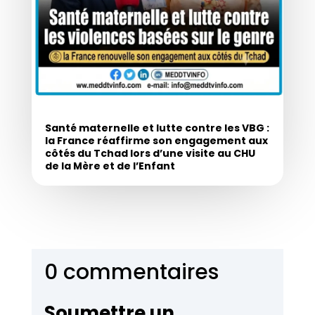
Santé maternelle et lutte contre les VBG :
la France réaffirme son engagement aux
côtés du Tchad lors d’une visite au CHU
de la Mère et de l’Enfant
0 commentaires
Soumettre un