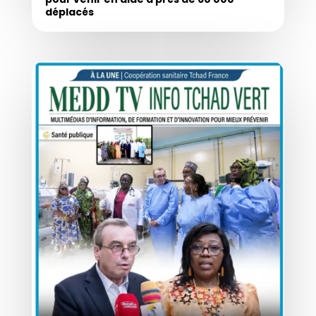
déplacés