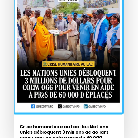
Crise humanitaire au Lac : les Nations
Unies débloquent 3 millions de dollars
pour venir en aide à près de 60 000