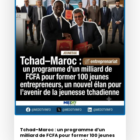
Tchad–Maroc : un programme d’un
milliard de FCFA pour former 100 jeunes