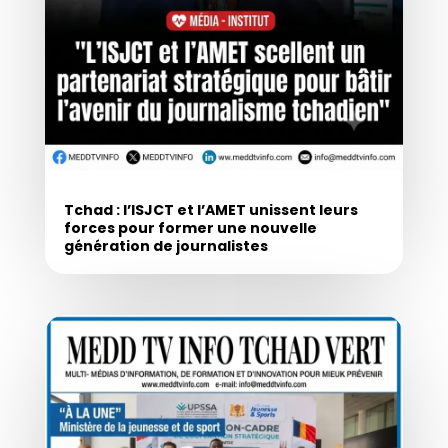
Tchad : l’ISJCT et l’AMET unissent leurs
forces pour former une nouvelle
génération de journalistes