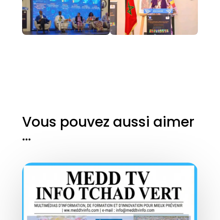
Vous pouvez aussi aimer
…