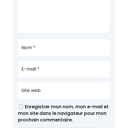
Enregistrer mon nom, mon e-mail et
mon site dans le navigateur pour mon
prochain commentaire.