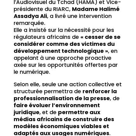
l’Audiovisuel du Tchad (HAMA) et Vice-
présidente du RIARC,
Madame Halimé
Assadya Ali
, a livré une intervention
remarquée.
Elle a insisté sur la nécessité pour les
régulateurs africains de
« cesser de se
considérer comme des victimes du
développement technologique »
, en
appelant à une approche proactive
axée sur les opportunités offertes par
le numérique.
Selon elle, seule une action collective et
structurée permettra de
renforcer la
professionnalisation de la presse
, de
faire évoluer l’environnement
juridique
, et de
permettre aux
médias africains de construire des
modèles économiques viables et
adaptés aux usages numériques
.