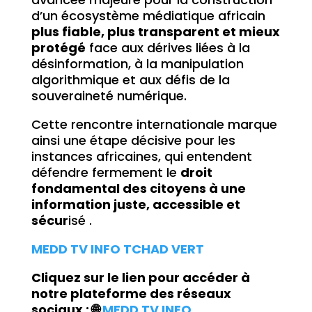
d’un écosystème médiatique africain
plus fiable, plus transparent et mieux
protégé
face aux dérives liées à la
désinformation, à la manipulation
algorithmique et aux défis de la
souveraineté numérique.
Cette rencontre internationale marque
ainsi une étape décisive pour les
instances africaines, qui entendent
défendre fermement le
droit
fondamental des citoyens à une
information juste, accessible et
sécur
isé .
MEDD TV INFO TCHAD VERT
Cliquez sur le lien pour accéder à
notre plateforme des réseaux
sociaux : 🌐
MEDD TV INFO