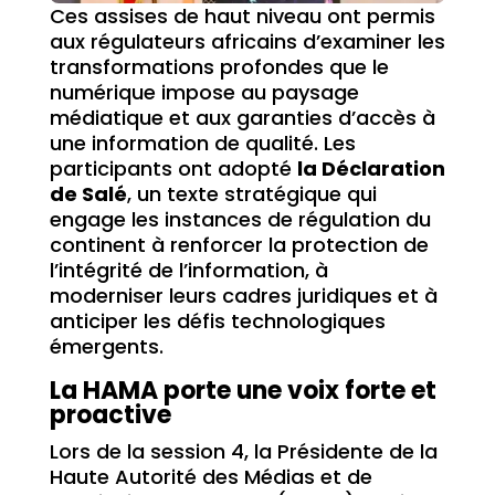
Ces assises de haut niveau ont permis
aux régulateurs africains d’examiner les
transformations profondes que le
numérique impose au paysage
médiatique et aux garanties d’accès à
une information de qualité. Les
participants ont adopté
la Déclaration
de Salé
, un texte stratégique qui
engage les instances de régulation du
continent à renforcer la protection de
l’intégrité de l’information, à
moderniser leurs cadres juridiques et à
anticiper les défis technologiques
émergents.
La HAMA porte une voix forte et
proactive
Lors de la session 4, la Présidente de la
Haute Autorité des Médias et de