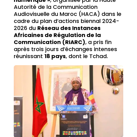
Autorité de la Communication
Audiovisuelle du Maroc (HACA) dans le
cadre du plan d’actions biennal 2024-
2026 du
Réseau des Instances
Africaines de Régulation de la
Communication (RIARC)
, a pris fin
après trois jours d’échanges intenses
réunissant
18 pays
, dont le Tchad.