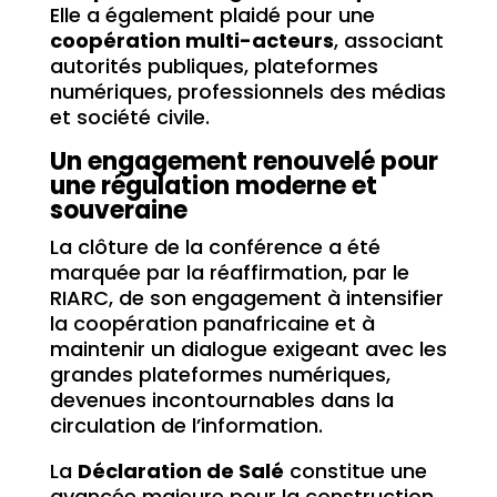
Elle a également plaidé pour une
coopération multi-acteurs
, associant
autorités publiques, plateformes
numériques, professionnels des médias
et société civile.
Un engagement renouvelé pour
une régulation moderne et
souveraine
La clôture de la conférence a été
marquée par la réaffirmation, par le
RIARC, de son engagement à intensifier
la coopération panafricaine et à
maintenir un dialogue exigeant avec les
grandes plateformes numériques,
devenues incontournables dans la
circulation de l’information.
La
Déclaration de Salé
constitue une
avancée majeure pour la construction