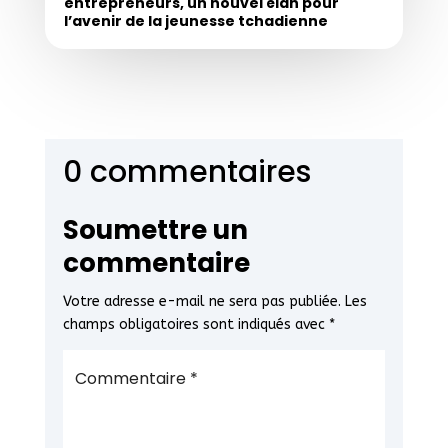
entrepreneurs, un nouvel élan pour
l’avenir de la jeunesse tchadienne
0 commentaires
Soumettre un
commentaire
Votre adresse e-mail ne sera pas publiée.
Les
champs obligatoires sont indiqués avec
*