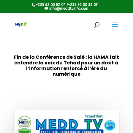
+235 62 00 92 07 /+235 92 00 92 07
info@meddtvinfo.com
Fin de la Conférence de Salé : la HAMA fait
entendre la voix du Tchad pour un droit à
l’information renforcé à l’ère du
numérique