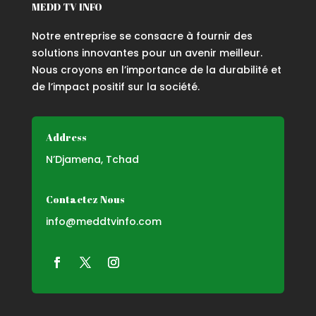
MEDD TV INFO
Notre entreprise se consacre à fournir des
solutions innovantes pour un avenir meilleur.
Nous croyons en l’importance de la durabilité et
de l’impact positif sur la société.
Address
N’Djamena, Tchad
Contactez Nous
info@meddtvinfo.com