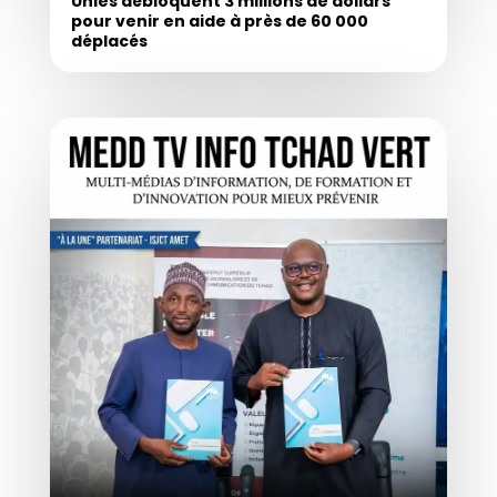
Unies débloquent 3 millions de dollars
pour venir en aide à près de 60 000
déplacés