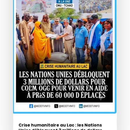
Crise humanitaire au Lac : les Nations