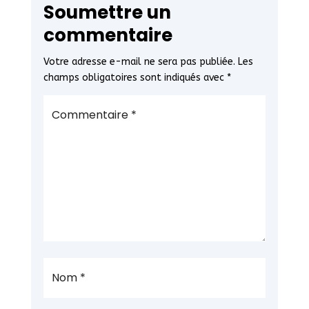
Soumettre un
commentaire
Votre adresse e-mail ne sera pas publiée.
Les
champs obligatoires sont indiqués avec
*