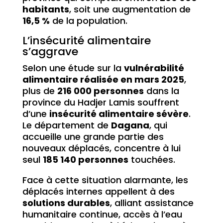
habitants
, soit une augmentation de
16,5 %
de la population.
L’insécurité alimentaire
s’aggrave
Selon une étude sur la
vulnérabilité
alimentaire réalisée en mars 2025
,
plus de
216 000 personnes
dans la
province du Hadjer Lamis souffrent
d’une
insécurité alimentaire sévère
.
Le département de
Dagana
, qui
accueille une grande partie des
nouveaux déplacés, concentre à lui
seul
185 140 personnes
touchées.
Face à cette situation alarmante, les
déplacés internes appellent à des
solutions durables
, alliant assistance
humanitaire continue, accès à l’eau