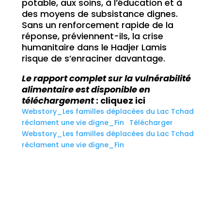
potable, aux soins, à l’éducation et à
des moyens de subsistance dignes.
Sans un renforcement rapide de la
réponse, préviennent-ils, la crise
humanitaire dans le Hadjer Lamis
risque de s’enraciner davantage.
Le rapport complet sur la vulnérabilité
alimentaire est disponible en
téléchargement
: cliquez ici
Webstory_Les familles déplacées du Lac Tchad
réclament une vie digne_Fin
Télécharger
Webstory_Les familles déplacées du Lac Tchad
réclament une vie digne_Fin