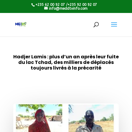
+235 62 00 92 07 /+235 92 00 92 07
info@meddtvinfo.com
Hadjer Lamis : plus d’un an après leur fuite
du lac Tchad, des milliers de déplacés
toujours livrés à la précarité