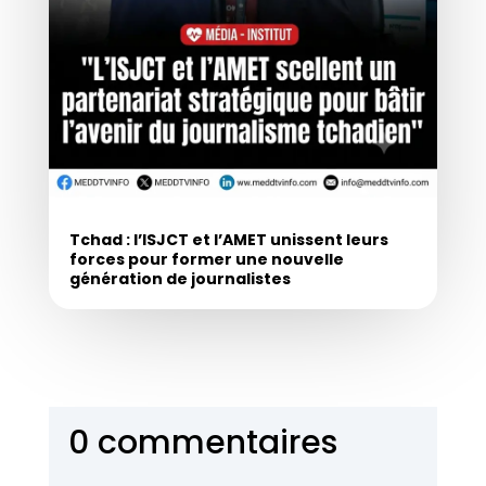
Tchad : l’ISJCT et l’AMET unissent leurs
forces pour former une nouvelle
génération de journalistes
0 commentaires