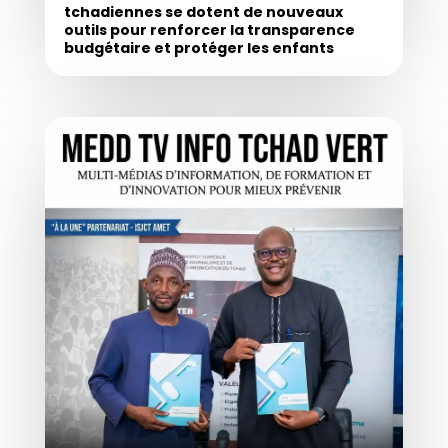
tchadiennes se dotent de nouveaux
outils pour renforcer la transparence
budgétaire et protéger les enfants