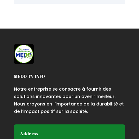
MEDD TV INFO
Notre entreprise se consacre à fournir des
solutions innovantes pour un avenir meilleur.
Nous croyons en l’importance de la durabilité et
de l’impact positif sur la société.
Address