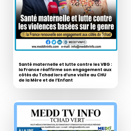
Santé maternelle et lutte contre les VBG :
la France réaffirme son engagement aux
côtés du Tchad lors d’une visite au CHU
de la Mère et de l’Enfant