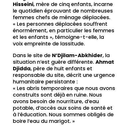
Hisseini
, mère de cinq enfants, incarne
le quotidien éprouvant de nombreuses
femmes chefs de ménage déplacées.
« Les personnes déplacées souffrent
énormément, en particulier les femmes
et les enfants », témoigne-t-elle, la
voix empreinte de lassitude.
Dans le site de
N’Djilam-Abkhider
, la
situation n’est guère différente.
Ahmat
Djidda
, père de huit enfants et
responsable du site, décrit une urgence
humanitaire persistante :
« Les abris temporaires que nous avons
construits sont déjà en ruine. Nous
avons besoin de nourriture, d’eau
potable, d’accès aux soins de santé et
à l’éducation. Nous sommes obligés de
boire l’eau du marigot. »