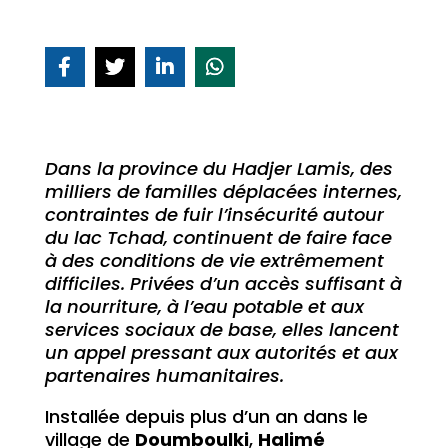
Dans la province du Hadjer Lamis, des
milliers de familles déplacées internes,
contraintes de fuir l’insécurité autour
du lac Tchad, continuent de faire face
à des conditions de vie extrêmement
difficiles. Privées d’un accès suffisant à
la nourriture, à l’eau potable et aux
services sociaux de base, elles lancent
un appel pressant aux autorités et aux
partenaires humanitaires.
Installée depuis plus d’un an dans le
village de
Doumboulki
,
Halimé