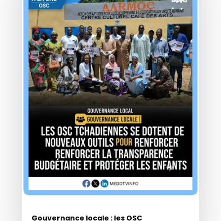
Gouvernance locale : les OSC