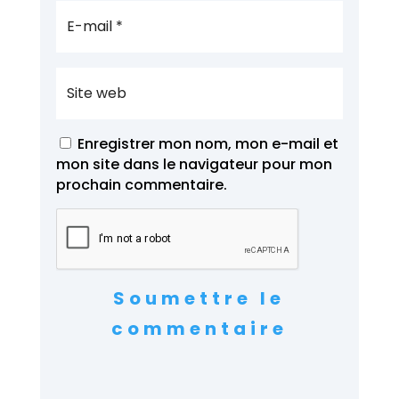
Enregistrer mon nom, mon e-mail et
mon site dans le navigateur pour mon
prochain commentaire.
Soumettre le
commentaire