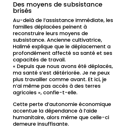
Des moyens de subsistance
brisés
Au-delà de l’assistance immédiate, les
familles déplacées peinent à
reconstruire leurs moyens de
subsistance. Ancienne cultivatrice,
Halimé explique que le déplacement a
profondément affecté sa santé et ses
capacités de travail.
« Depuis que nous avons été déplacés,
ma santé s’est détériorée. Je ne peux
plus travailler comme avant. Et ici, je
n’ai même pas accès à des terres
agricoles », confie-t-elle.
Cette perte d’autonomie économique
accentue la dépendance à l’aide
humanitaire, alors même que celle-ci
demeure insuffisante.