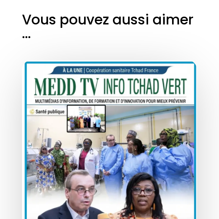
Vous pouvez aussi aimer
…