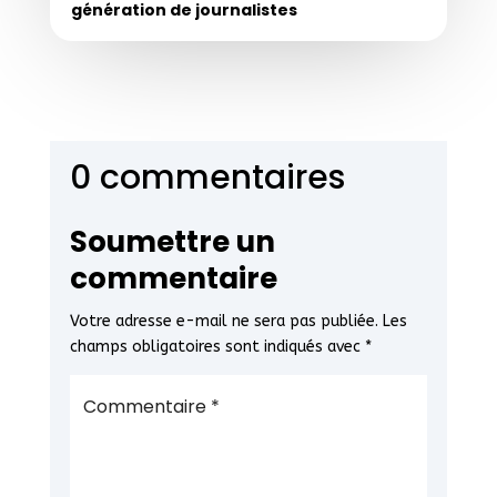
génération de journalistes
0 commentaires
Soumettre un
commentaire
Votre adresse e-mail ne sera pas publiée.
Les
champs obligatoires sont indiqués avec
*