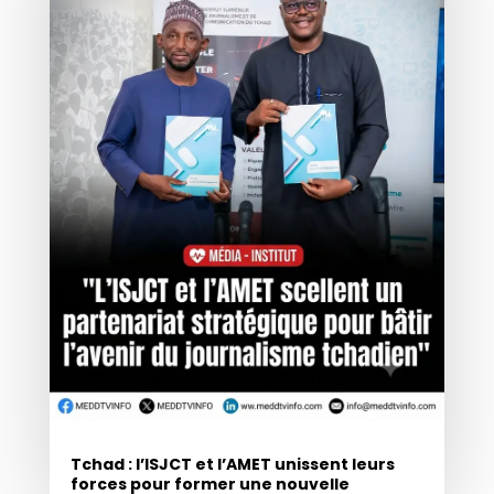
Tchad : l’ISJCT et l’AMET unissent leurs
forces pour former une nouvelle