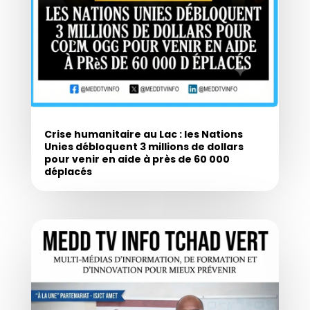
Crise humanitaire au Lac : les Nations
Unies débloquent 3 millions de dollars
pour venir en aide à près de 60 000
déplacés