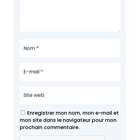
Enregistrer mon nom, mon e-mail et
mon site dans le navigateur pour mon
prochain commentaire.