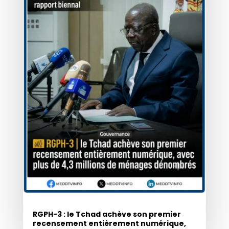
RGPH-3 : le Tchad achève son premier
recensement entièrement numérique,