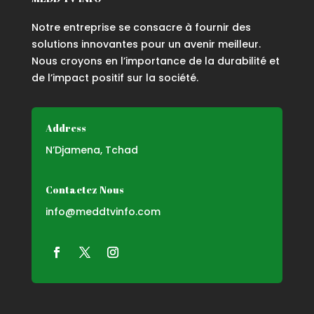
Notre entreprise se consacre à fournir des
solutions innovantes pour un avenir meilleur.
Nous croyons en l’importance de la durabilité et
de l’impact positif sur la société.
Address
N’Djamena, Tchad
Contactez Nous
info@meddtvinfo.com