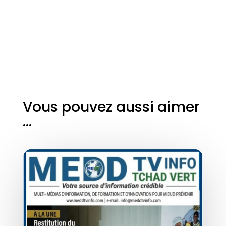
Vous pouvez aussi aimer
…