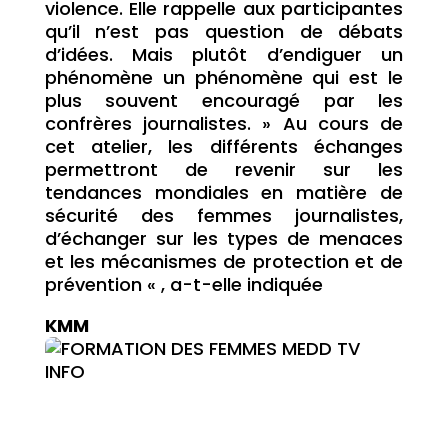
violence. Elle rappelle aux participantes
qu’il n’est pas question de débats
d’idées. Mais plutôt d’endiguer un
phénomène un phénomène qui est le
plus souvent encouragé par les
confrères journalistes. » Au cours de
cet atelier, les différents échanges
permettront de revenir sur les
tendances mondiales en matière de
sécurité des femmes journalistes,
d’échanger sur les types de menaces
et les mécanismes de protection et de
prévention « , a-t-elle indiquée
KMM