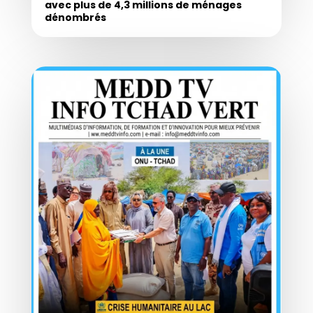
avec plus de 4,3 millions de ménages
dénombrés