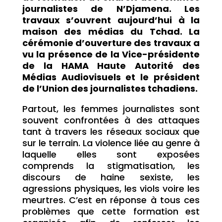
journalistes de N’Djamena. Les
travaux s’ouvrent aujourd’hui à la
maison des médias du Tchad. La
cérémonie d’ouverture des travaux a
vu la présence de la Vice-présidente
de la HAMA Haute Autorité des
Médias Audiovisuels et le président
de l’Union des journalistes tchadiens.
Partout, les femmes journalistes sont
souvent confrontées à des attaques
tant à travers les réseaux sociaux que
sur le terrain. La violence liée au genre à
laquelle elles sont exposées
comprends la stigmatisation, les
discours de haine sexiste, les
agressions physiques, les viols voire les
meurtres. C’est en réponse à tous ces
problèmes que cette formation est