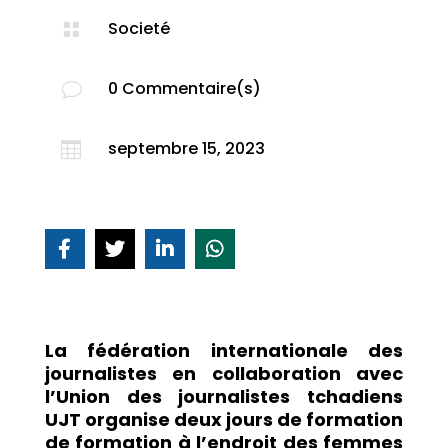
Societé

0 Commentaire(s)
v
septembre 15, 2023

La fédération internationale des
journalistes en collaboration avec
l’Union des journalistes tchadiens
UJT organise deux jours de formation
de formation à l’endroit des femmes