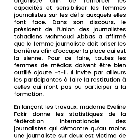
organisée afin de renforcer les
capacités et sensibiliser les femmes
journalistes sur les défis auxquels elles
font face. Dans son discours, le
président de l’Union des journalistes
tchadiens Mahmoud Abbas a affirmé
que la femme journaliste doit briser les
barrières afin d’occuper la place qui est
la sienne. Pour ce faire, toutes les
femmes de médias doivent être bien
outillé ajoute -t-il. Il invite par ailleurs
les participantes à faire la restitution à
celles qui n’ont pas pu participer à la
formation.
En lançant les travaux, madame Eveline
Fakir donne les statistiques de la
fédération internationale des
journalistes qui démontre qu’au moins
une journaliste sur deux est victime de