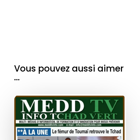
Vous pouvez aussi aimer
…