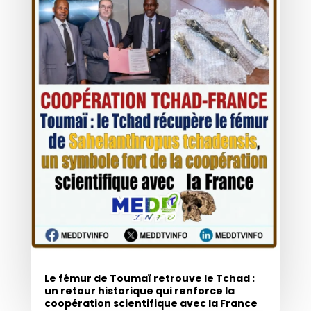
Le fémur de Toumaï retrouve le Tchad :
un retour historique qui renforce la
coopération scientifique avec la France