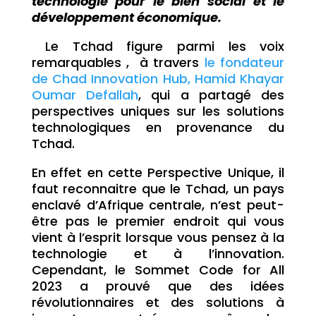
technologie pour le bien social et le
développement économique.
Le Tchad figure parmi les voix
remarquables , à travers
le fondateur
de Chad Innovation Hub,
Hamid Khayar
Oumar Defallah
, qui a partagé des
perspectives uniques sur les solutions
technologiques en provenance du
Tchad.
En effet en cette Perspective Unique, il
faut reconnaitre que le Tchad, un pays
enclavé d’Afrique centrale, n’est peut-
être pas le premier endroit qui vous
vient à l’esprit lorsque vous pensez à la
technologie et à l’innovation.
Cependant, le Sommet Code for All
2023 a prouvé que des idées
révolutionnaires et des solutions à