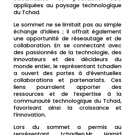
appliquées au paysage technologique
du Tchad.
Le sommet ne se limitait pas au simple
échange d’idées ; il offrait également
une opportunité de réseautage et de
collaboration. En se connectant avec
des passionnés de la technologie, des
innovateurs et des décideurs du
monde entier, le représentant tchadien
a ouvert des portes à d’éventuelles
collaborations et partenariats. Ces
liens pourraient apporter des
ressources et de l’expertise à la
communauté technologique du Tchad,
favorisant ainsi la croissance et
l’innovation.
Lors du sommet a permis au
représentant tchadien,Mr Hamid