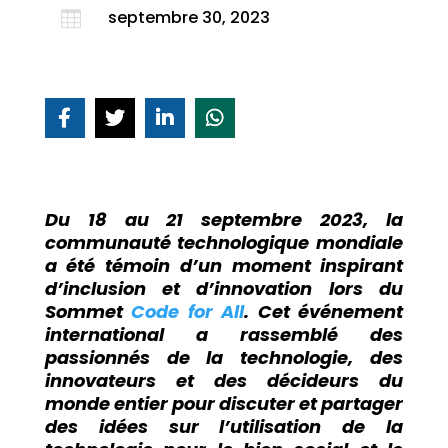
septembre 30, 2023

Du 18 au 21 septembre 2023, la
communauté technologique mondiale
a été témoin d’un moment inspirant
d’inclusion et d’innovation lors du
Sommet
Code for All
. Cet événement
international a rassemblé des
passionnés de la technologie, des
innovateurs et des décideurs du
monde entier pour discuter et partager
des idées sur l’utilisation de la