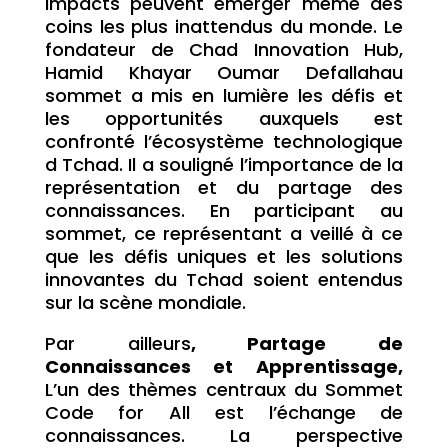
impacts peuvent émerger même des
coins les plus inattendus du monde. Le
fondateur de Chad Innovation Hub,
Hamid Khayar Oumar Defallahau
sommet a mis en lumière les défis et
les opportunités auxquels est
confronté l’écosystème technologique
d Tchad. Il a souligné l’importance de la
représentation et du partage des
connaissances. En participant au
sommet, ce représentant a veillé à ce
que les défis uniques et les solutions
innovantes du Tchad soient entendus
sur la scène mondiale.
Par ailleurs
, Partage de
Connaissances et Apprentissage,
L’un des thèmes centraux du Sommet
Code for All est l’échange de
connaissances. La perspective