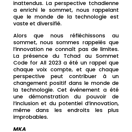
inattendus. La perspective tchadienne
a enrichi le sommet, nous rappelant
que le monde de la technologie est
vaste et diversifié.
Alors que nous réfléchissons au
sommet, nous sommes rappelés que
l’innovation ne connaît pas de limites.
La présence du Tchad au Sommet
Code for All 2023 a été un rappel que
chaque voix compte, et que chaque
perspective peut contribuer à un
changement positif dans le monde de
la technologie. Cet événement a été
une démonstration du pouvoir de
l’inclusion et du potentiel d’innovation,
même dans les endroits les plus
improbables.
MKA