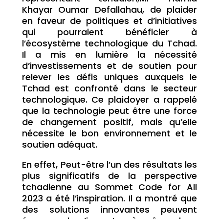
Khayar Oumar Defallahau, de plaider
en faveur de politiques et d’initiatives
qui pourraient bénéficier à
l’écosystème technologique du Tchad.
Il a mis en lumière la nécessité
d’investissements et de soutien pour
relever les défis uniques auxquels le
Tchad est confronté dans le secteur
technologique. Ce plaidoyer a rappelé
que la technologie peut être une force
de changement positif, mais qu’elle
nécessite le bon environnement et le
soutien adéquat.
En effet, Peut-être l’un des résultats les
plus significatifs de la perspective
tchadienne au Sommet Code for All
2023 a été l’inspiration. Il a montré que
des solutions innovantes peuvent