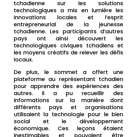
tchadienne sur les solutions
technologiques a mis en lumière les
innovations locales et l’esprit
entrepreneurial de la jeunesse
tchadienne. Les participants d’autres
pays ont ainsi découvert les
technologiques civiques tchadiens et
les moyens créatifs de relever les défis
locaux.
De plus, le sommet a offert une
plateforme au représentant tchadien
pour apprendre des expériences des
autres. Il a pu recueillir des
informations sur la manière dont
différents pays et organisations
utilisaient la technologie pour le bien
social et le développement
économique. Ces leçons étaient
inestimables et pouvaient être