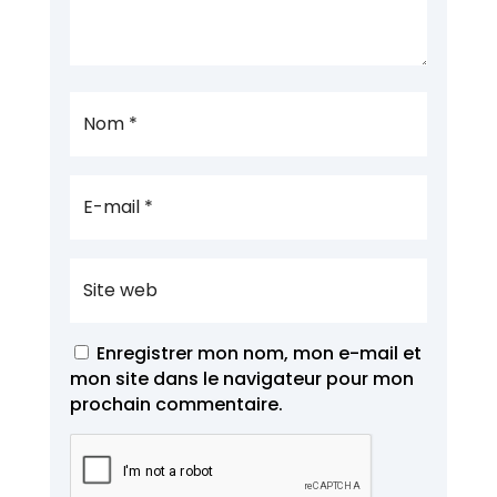
Enregistrer mon nom, mon e-mail et
mon site dans le navigateur pour mon
prochain commentaire.