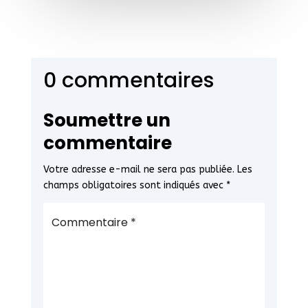
0 commentaires
Soumettre un
commentaire
Votre adresse e-mail ne sera pas publiée.
Les
champs obligatoires sont indiqués avec
*