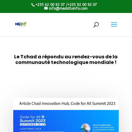
+235 62 00 92 07 /+235 92 00 92 07
info@meddtvinfo.com
Le Tchad a répondu au rendez-vous de la
communauté technologique mondiale !