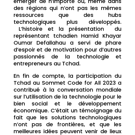
émerger de n’importe où, même dans
des régions qui n’ont pas les mêmes
ressources que des hubs
technologiques plus développés.
L’histoire et la présentation du
représentant tchadien Hamid Khayar
Oumar Defallahau a servi de phare
d’espoir et de motivation pour d’autres
passionnés de la technologie et
entrepreneurs au Tchad.
En fin de compte, la participation du
Tchad au Sommet Code for All 2023 a
contribué à la conversation mondiale
sur l’utilisation de la technologie pour le
bien social et le développement
économique. C’était un témoignage du
fait que les solutions technologiques
n’ont pas de frontières, et que les
meilleures idées peuvent venir de lieux