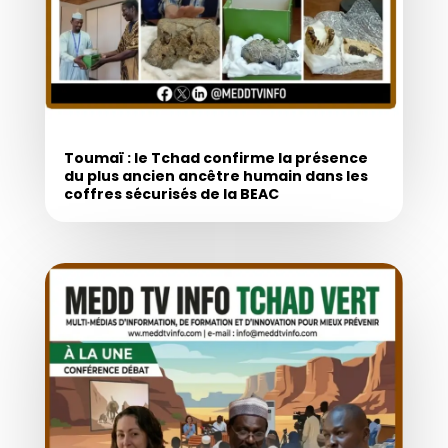
Toumaï : le Tchad confirme la présence
du plus ancien ancêtre humain dans les
coffres sécurisés de la BEAC