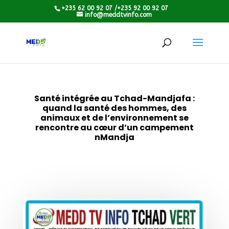
+235 62 00 92 07 /+235 92 00 92 07
info@meddtvinfo.com
Santé intégrée au Tchad-Mandjafa :
quand la santé des hommes, des
animaux et de l’environnement se
rencontre au cœur d’un campement
nMandja