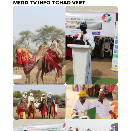
MEDD TV INFO TCHAD VERT