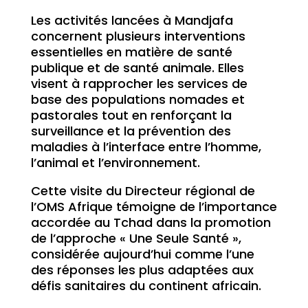
Les activités lancées à Mandjafa
concernent plusieurs interventions
essentielles en matière de santé
publique et de santé animale. Elles
visent à rapprocher les services de
base des populations nomades et
pastorales tout en renforçant la
surveillance et la prévention des
maladies à l’interface entre l’homme,
l’animal et l’environnement.
Cette visite du Directeur régional de
l’OMS Afrique témoigne de l’importance
accordée au Tchad dans la promotion
de l’approche « Une Seule Santé »,
considérée aujourd’hui comme l’une
des réponses les plus adaptées aux
défis sanitaires du continent africain.