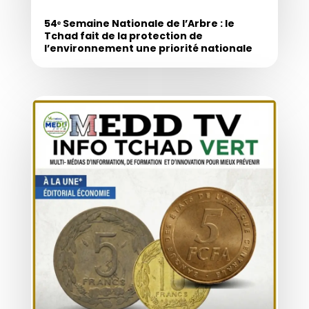
54ᵉ Semaine Nationale de l’Arbre : le
Tchad fait de la protection de
l’environnement une priorité nationale