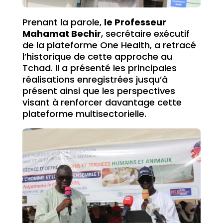
Prenant la parole,
le Professeur
Mahamat Bechir
, secrétaire exécutif
de la plateforme One Health, a retracé
l’historique de cette approche au
Tchad. Il a présenté les principales
réalisations enregistrées jusqu’à
présent ainsi que les perspectives
visant à renforcer davantage cette
plateforme multisectorielle.