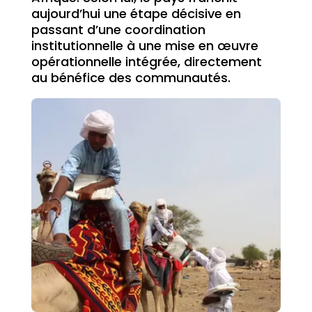
aujourd’hui une étape décisive en
passant d’une coordination
institutionnelle à une mise en œuvre
opérationnelle intégrée, directement
au bénéfice des communautés.