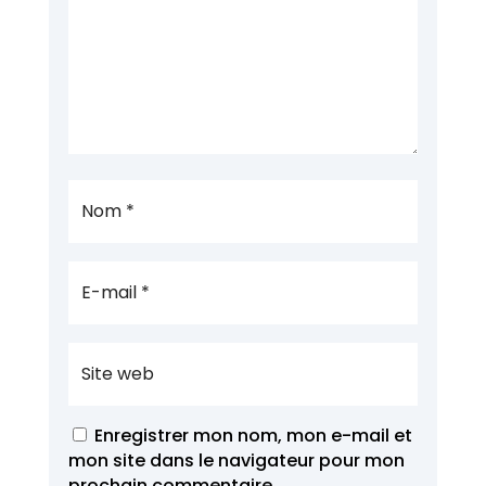
Enregistrer mon nom, mon e-mail et
mon site dans le navigateur pour mon
prochain commentaire.