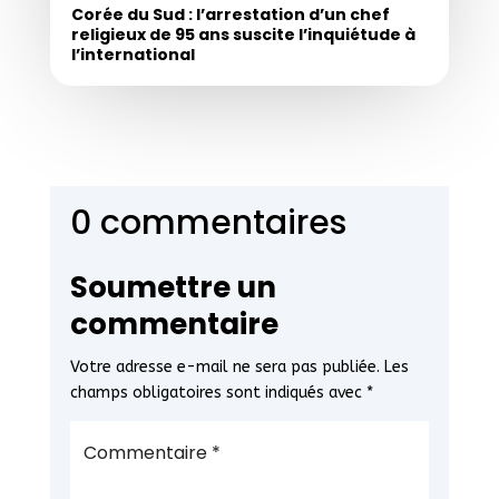
Corée du Sud : l’arrestation d’un chef
religieux de 95 ans suscite l’inquiétude à
l’international
0 commentaires
Soumettre un
commentaire
Votre adresse e-mail ne sera pas publiée.
Les
champs obligatoires sont indiqués avec
*