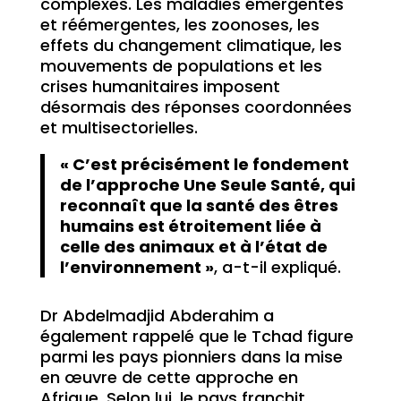
complexes. Les maladies émergentes
et réémergentes, les zoonoses, les
effets du changement climatique, les
mouvements de populations et les
crises humanitaires imposent
désormais des réponses coordonnées
et multisectorielles.
« C’est précisément le fondement
de l’approche Une Seule Santé, qui
reconnaît que la santé des êtres
humains est étroitement liée à
celle des animaux et à l’état de
l’environnement »
, a-t-il expliqué.
Dr Abdelmadjid Abderahim a
également rappelé que le Tchad figure
parmi les pays pionniers dans la mise
en œuvre de cette approche en
Afrique. Selon lui, le pays franchit