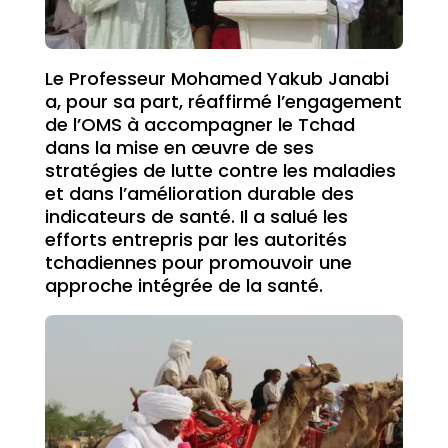
Le Professeur Mohamed Yakub Janabi
a, pour sa part, réaffirmé l’engagement
de l’OMS à accompagner le Tchad
dans la mise en œuvre de ses
stratégies de lutte contre les maladies
et dans l’amélioration durable des
indicateurs de santé. Il a salué les
efforts entrepris par les autorités
tchadiennes pour promouvoir une
approche intégrée de la santé.