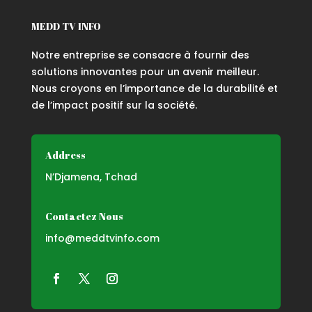
MEDD TV INFO
Notre entreprise se consacre à fournir des
solutions innovantes pour un avenir meilleur.
Nous croyons en l’importance de la durabilité et
de l’impact positif sur la société.
Address
N’Djamena, Tchad
Contactez Nous
info@meddtvinfo.com