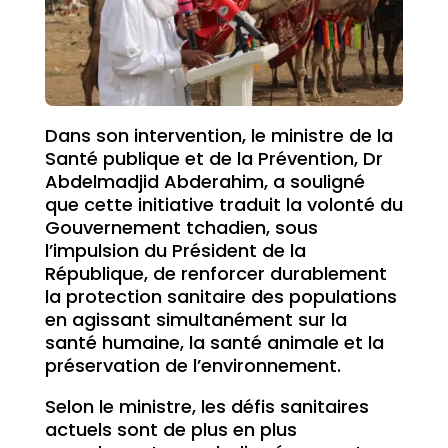
Dans son intervention, le ministre de la
Santé publique et de la Prévention, Dr
Abdelmadjid Abderahim, a souligné
que cette initiative traduit la volonté du
Gouvernement tchadien, sous
l’impulsion du Président de la
République, de renforcer durablement
la protection sanitaire des populations
en agissant simultanément sur la
santé humaine, la santé animale et la
préservation de l’environnement.
Selon le ministre, les défis sanitaires
actuels sont de plus en plus