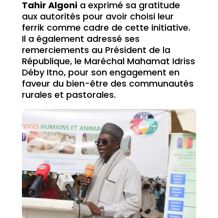
Tahir Algoni
a exprimé sa gratitude
aux autorités pour avoir choisi leur
ferrik comme cadre de cette initiative.
Il a également adressé ses
remerciements au Président de la
République, le Maréchal Mahamat Idriss
Déby Itno, pour son engagement en
faveur du bien-être des communautés
rurales et pastorales.