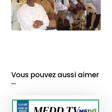
Vous pouvez aussi aimer
…