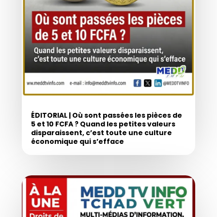
ÉDITORIAL | Où sont passées les pièces de
5 et 10 FCFA ? Quand les petites valeurs
disparaissent, c’est toute une culture
économique qui s’efface