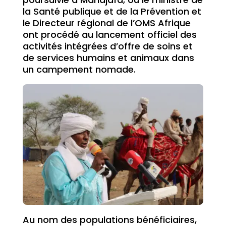
la Santé publique et de la Prévention et
le Directeur régional de l’OMS Afrique
ont procédé au lancement officiel des
activités intégrées d’offre de soins et
de services humains et animaux dans
un campement nomade.
Au nom des populations bénéficiaires,