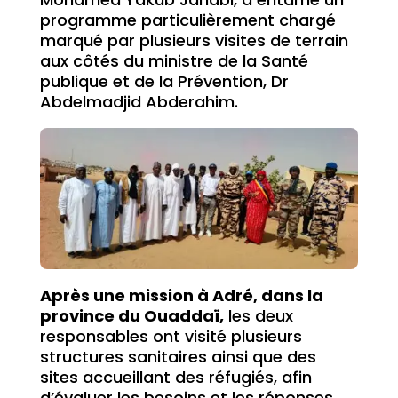
programme particulièrement chargé
marqué par plusieurs visites de terrain
aux côtés du ministre de la Santé
publique et de la Prévention, Dr
Abdelmadjid Abderahim.
Après une mission à Adré, dans la
province du Ouaddaï,
les deux
responsables ont visité plusieurs
structures sanitaires ainsi que des
sites accueillant des réfugiés, afin
d’évaluer les besoins et les réponses