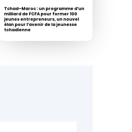
Tchad–Maroc : un programme d’un
milliard de FCFA pour former 100
jeunes entrepreneurs, un nouvel
élan pour l’avenir de la jeunesse
tchadienne