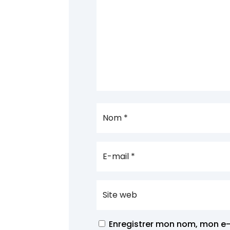
Enregistrer mon nom, mon e-