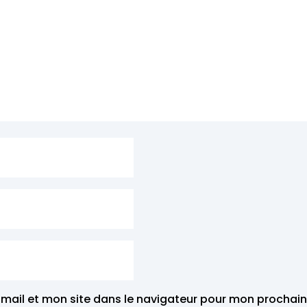
mail et mon site dans le navigateur pour mon prochai