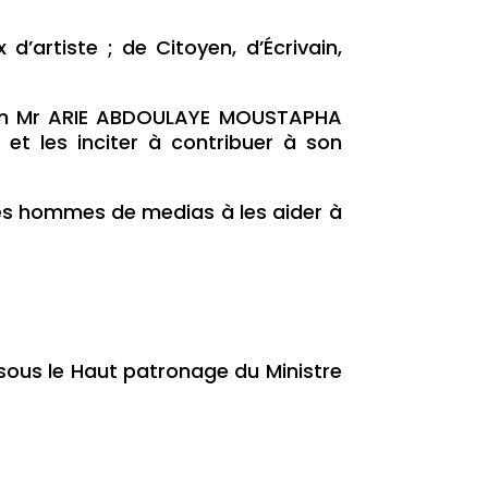
d’artiste ; de Citoyen, d’Écrivain,
tion Mr ARIE ABDOULAYE MOUSTAPHA
et les inciter à contribuer à son
des hommes de medias à les aider à
 sous le Haut patronage du Ministre