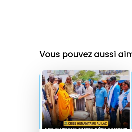
Vous pouvez aussi ai