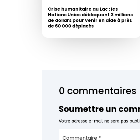
Crise humanitaire au Lac : les
Nations Unies débloquent 3 millions
de dollars pour venir en aide à près
de 60 000 déplacés
0 commentaires
Soumettre un com
Votre adresse e-mail ne sera pas publi