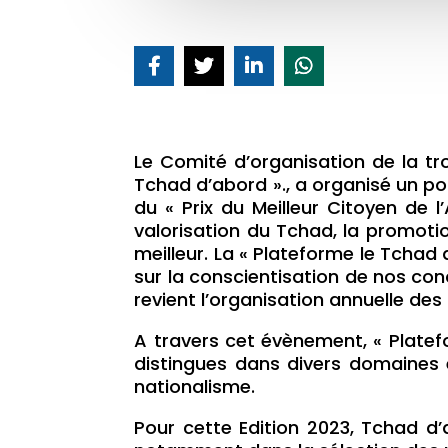
Le Comité d’organisation de la tro
Tchad d’abord »., a organisé un po
du « Prix du Meilleur Citoyen de l
valorisation du Tchad, la promoti
meilleur. La « Plateforme le Tchad
sur la conscientisation de nos con
revient l’organisation annuelle des
A travers cet évènement, « Plate
distingues dans divers domaines e
nationalisme.
Pour cette Edition 2023, Tchad d