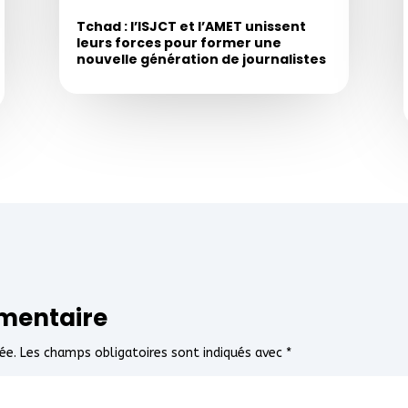
Tchad : l’ISJCT et l’AMET unissent
leurs forces pour former une
nouvelle génération de journalistes
mentaire
ée.
Les champs obligatoires sont indiqués avec
*