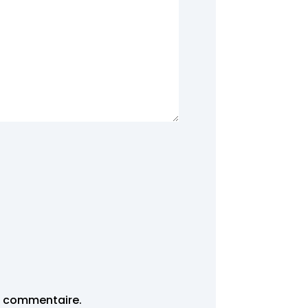
n commentaire.