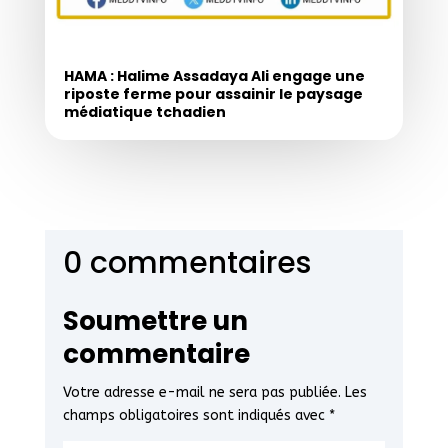
HAMA : Halime Assadaya Ali engage une
riposte ferme pour assainir le paysage
médiatique tchadien
0 commentaires
Soumettre un
commentaire
Votre adresse e-mail ne sera pas publiée.
Les
champs obligatoires sont indiqués avec
*