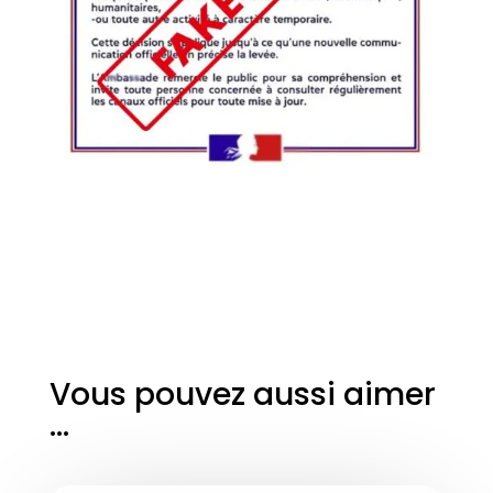
Vous pouvez aussi aimer
…