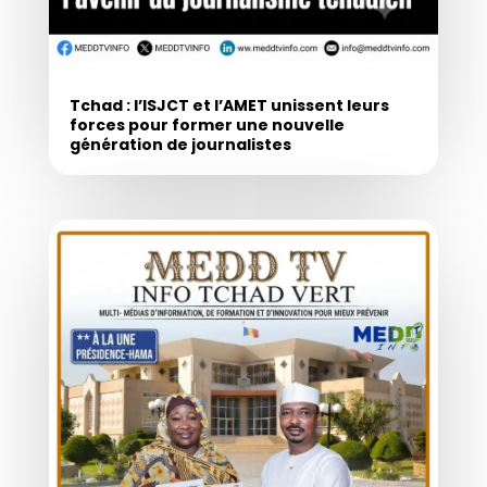
Tchad : l’ISJCT et l’AMET unissent leurs
forces pour former une nouvelle
génération de journalistes