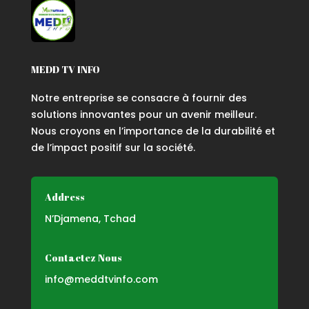
MEDD TV INFO
Notre entreprise se consacre à fournir des
solutions innovantes pour un avenir meilleur.
Nous croyons en l’importance de la durabilité et
de l’impact positif sur la société.
Address
N’Djamena, Tchad
Contactez Nous
info@meddtvinfo.com