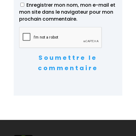
Enregistrer mon nom, mon e-mail et
mon site dans le navigateur pour mon
prochain commentaire.
Soumettre le
commentaire