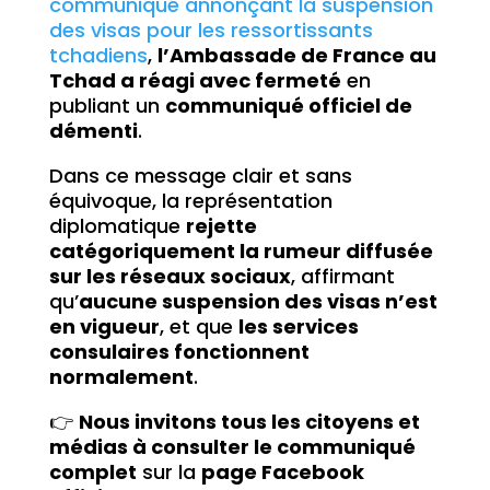
communiqué annonçant la suspension
des visas pour les ressortissants
tchadiens
,
l’Ambassade de France au
Tchad a réagi avec fermeté
en
publiant un
communiqué officiel de
démenti
.
Dans ce message clair et sans
équivoque, la représentation
diplomatique
rejette
catégoriquement la rumeur diffusée
sur les réseaux sociaux
, affirmant
qu’
aucune suspension des visas n’est
en vigueur
, et que
les services
consulaires fonctionnent
normalement
.
👉
Nous invitons tous les citoyens et
médias à consulter le communiqué
complet
sur la
page Facebook