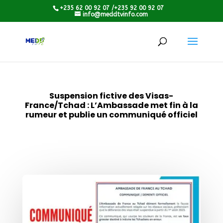
+235 62 00 92 07 /+235 92 00 92 07
info@meddtvinfo.com
Suspension fictive des Visas-
France/Tchad : L’Ambassade met fin à la
rumeur et publie un communiqué officiel