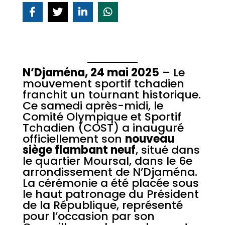
N’Djaména, 24 mai 2025
– Le
mouvement sportif tchadien
franchit un tournant historique.
Ce samedi après-midi, le
Comité Olympique et Sportif
Tchadien (COST) a inauguré
officiellement son
nouveau
siège flambant neuf
, situé dans
le quartier Moursal, dans le 6e
arrondissement de N’Djaména.
La cérémonie a été placée sous
le haut patronage du Président
de la République, représenté
pour l’occasion par son