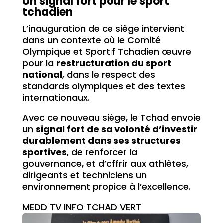
Un signal fort pour le sport
tchadien
L’inauguration de ce siège intervient
dans un contexte où le Comité
Olympique et Sportif Tchadien œuvre
pour la
restructuration du sport
national
, dans le respect des
standards olympiques et des textes
internationaux.
Avec ce nouveau siège, le Tchad envoie
un
signal fort de sa volonté d’investir
durablement dans ses structures
sportives
, de renforcer la
gouvernance, et d’offrir aux athlètes,
dirigeants et techniciens un
environnement propice à l’excellence.
MEDD TV INFO TCHAD VERT