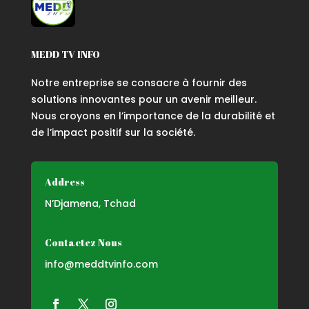
MEDD TV INFO
Notre entreprise se consacre à fournir des
solutions innovantes pour un avenir meilleur.
Nous croyons en l’importance de la durabilité et
de l’impact positif sur la société.
Address
N’Djamena, Tchad
Contactez Nous
info@meddtvinfo.com