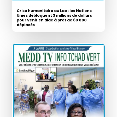
Crise humanitaire au Lac : les Nations
Unies débloquent 3 millions de dollars
pour venir en aide à près de 60 000
déplacés