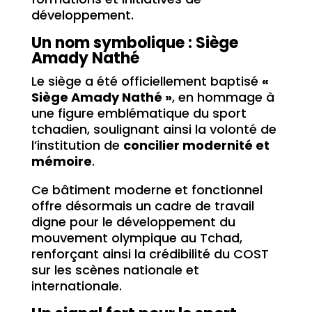
développement.
Un nom symbolique : Siège
Amady Nathé
Le siège a été officiellement baptisé
«
Siège Amady Nathé »
, en hommage à
une figure emblématique du sport
tchadien, soulignant ainsi la volonté de
l’institution de
concilier modernité et
mémoire
.
Ce bâtiment moderne et fonctionnel
offre désormais un cadre de travail
digne pour le développement du
mouvement olympique au Tchad,
renforçant ainsi la crédibilité du COST
sur les scènes nationale et
internationale.