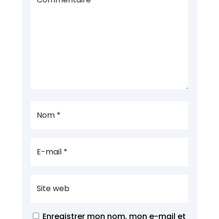
Enregistrer mon nom, mon e-mail et