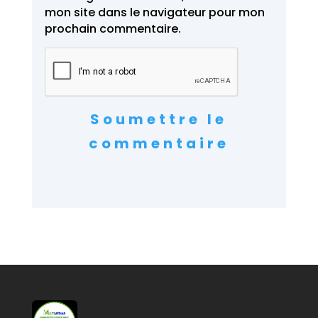
mon site dans le navigateur pour mon
prochain commentaire.
Soumettre le
commentaire