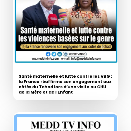
Santé maternelle et lutte contre les VBG :
la France réaffirme son engagement aux
côtés du Tchad lors d’une visite au CHU
de la Mère et de l’Enfant