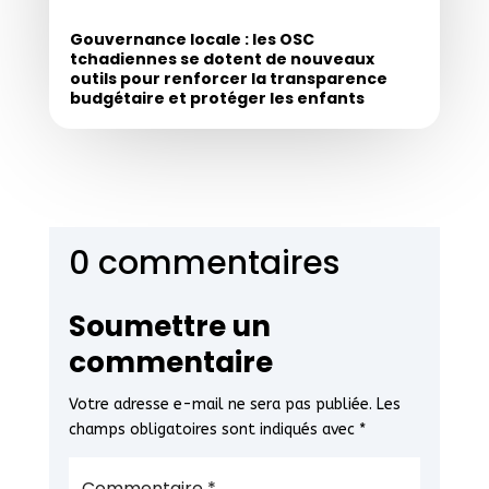
Gouvernance locale : les OSC
tchadiennes se dotent de nouveaux
outils pour renforcer la transparence
budgétaire et protéger les enfants
0 commentaires
Soumettre un
commentaire
Votre adresse e-mail ne sera pas publiée.
Les
champs obligatoires sont indiqués avec
*