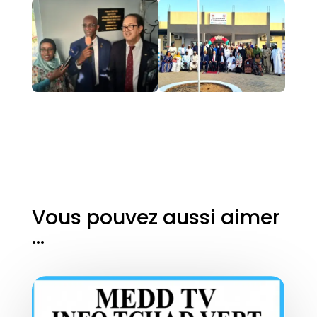
Vous pouvez aussi aimer
…