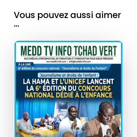
Vous pouvez aussi aimer
…