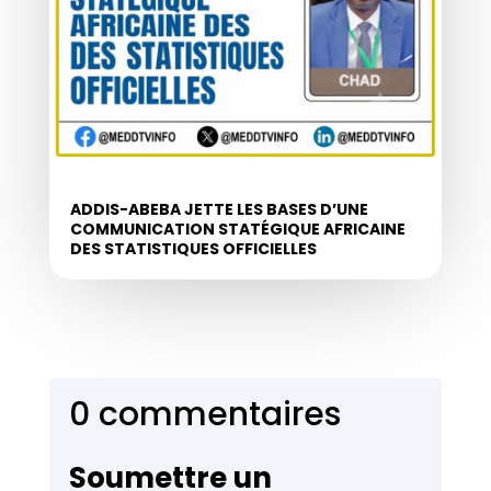
ADDIS-ABEBA JETTE LES BASES D’UNE
COMMUNICATION STATÉGIQUE AFRICAINE
DES STATISTIQUES OFFICIELLES
0 commentaires
Soumettre un