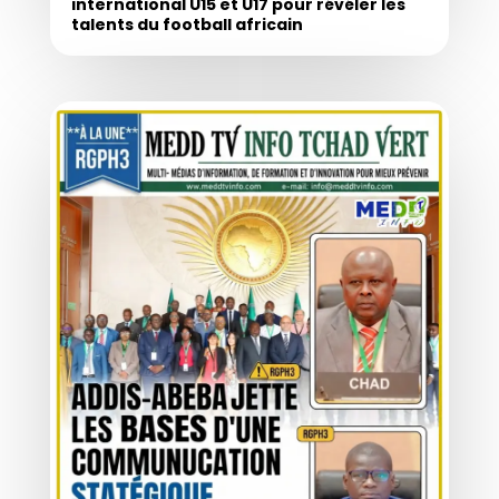
international U15 et U17 pour révéler les
talents du football africain