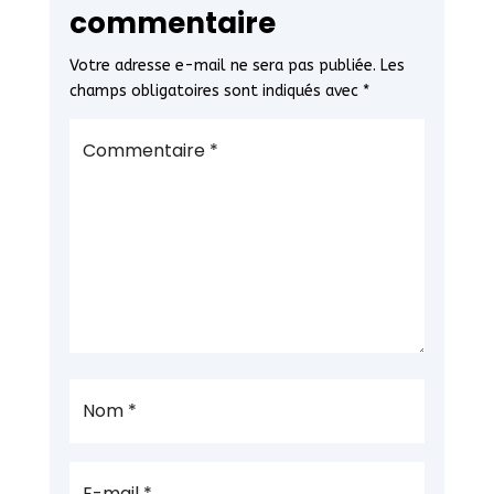
commentaire
Votre adresse e-mail ne sera pas publiée.
Les
champs obligatoires sont indiqués avec
*