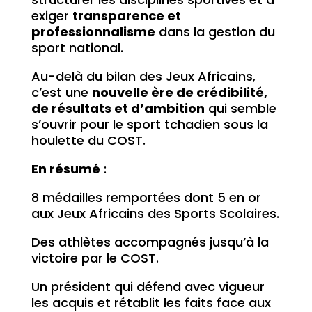
exiger
transparence et
professionnalisme
dans la gestion du
sport national.
Au-delà du bilan des Jeux Africains,
c’est une
nouvelle ère de crédibilité,
de résultats et d’ambition
qui semble
s’ouvrir pour le sport tchadien sous la
houlette du COST.
En résumé
:
8 médailles remportées dont 5 en or
aux Jeux Africains des Sports Scolaires.
Des athlètes accompagnés jusqu’à la
victoire par le COST.
Un président qui défend avec vigueur
les acquis et rétablit les faits face aux