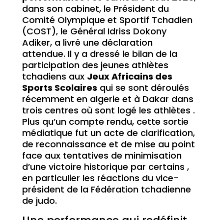
dans son cabinet, le Président du
Comité Olympique et Sportif Tchadien
(COST), le Général Idriss Dokony
Adiker, a livré une déclaration
attendue. Il y a dressé le bilan de la
participation des jeunes athlètes
tchadiens aux
Jeux Africains des
Sports Scolaires
qui se sont déroulés
récemment en algerie et à Dakar dans
trois centres où sont logé les athlètes .
Plus qu’un compte rendu, cette sortie
médiatique fut un acte de clarification,
de reconnaissance et de mise au point
face aux tentatives de minimisation
d’une victoire historique par certains ,
en particulier les réactions du vice-
président de la Fédération tchadienne
de judo.