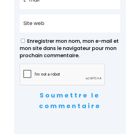
Enregistrer mon nom, mon e-mail et
mon site dans le navigateur pour mon
prochain commentaire.
Soumettre le
commentaire