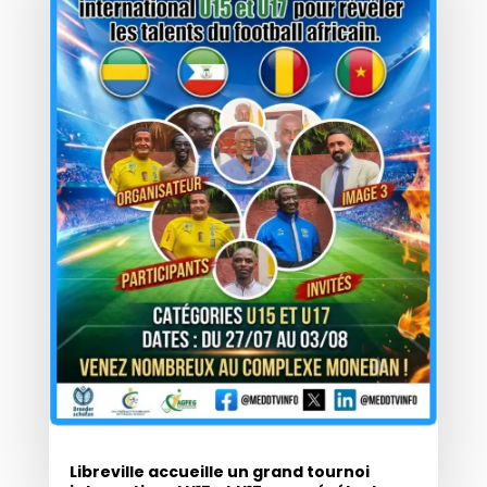
Libreville accueille un grand tournoi