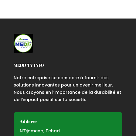
MEDD TV INFO
Notre entreprise se consacre à fournir des
solutions innovantes pour un avenir meilleur.
Nous croyons en l’importance de la durabilité et
de l’impact positif sur la société.
Address
N’Djamena, Tchad