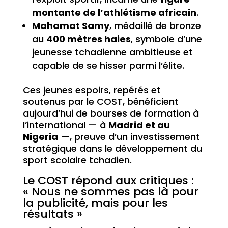
montante de l’athlétisme africain
.
Mahamat Samy
, médaillé de bronze
au
400 mètres haies
, symbole d’une
jeunesse tchadienne ambitieuse et
capable de se hisser parmi l’élite.
Ces jeunes espoirs, repérés et
soutenus par le COST, bénéficient
aujourd’hui de bourses de formation à
l’international — à
Madrid et au
Nigeria
—, preuve d’un investissement
stratégique dans le développement du
sport scolaire tchadien.
Le COST répond aux critiques :
« Nous ne sommes pas là pour
la publicité, mais pour les
résultats »