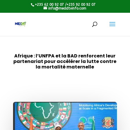
+235 62 00 92 07 /+235 92 00 92 07
info@meddtvinfo.com
Afrique : l’UNFPA et la BAD renforcent leur
partenariat pour accélérer la lutte contre
la mortalité maternelle