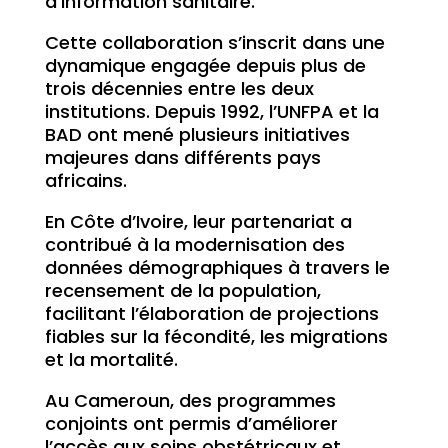
d’information sanitaire.
Cette collaboration s’inscrit dans une
dynamique engagée depuis plus de
trois décennies entre les deux
institutions. Depuis 1992, l’UNFPA et la
BAD ont mené plusieurs initiatives
majeures dans différents pays
africains.
En Côte d’Ivoire, leur partenariat a
contribué à la modernisation des
données démographiques à travers le
recensement de la population,
facilitant l’élaboration de projections
fiables sur la fécondité, les migrations
et la mortalité.
Au Cameroun, des programmes
conjoints ont permis d’améliorer
l’accès aux soins obstétricaux et