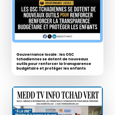
Gouvernance locale : les OSC
tchadiennes se dotent de nouveaux
outils pour renforcer la transparence
budgétaire et protéger les enfants