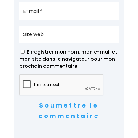
Enregistrer mon nom, mon e-mail et
mon site dans le navigateur pour mon
prochain commentaire.
Soumettre le
commentaire