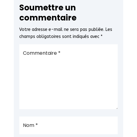
Soumettre un
commentaire
Votre adresse e-mail ne sera pas publiée.
Les
champs obligatoires sont indiqués avec
*