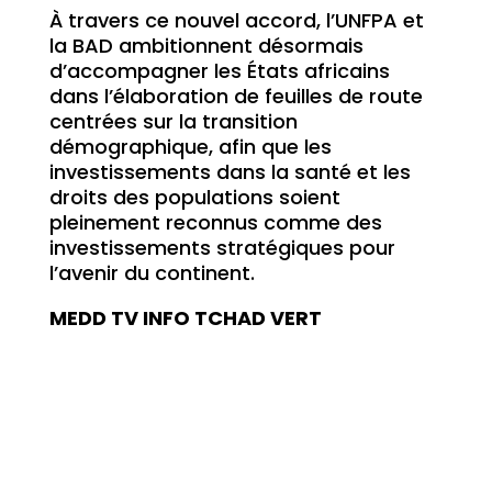
À travers ce nouvel accord, l’UNFPA et
la BAD ambitionnent désormais
d’accompagner les États africains
dans l’élaboration de feuilles de route
centrées sur la transition
démographique, afin que les
investissements dans la santé et les
droits des populations soient
pleinement reconnus comme des
investissements stratégiques pour
l’avenir du continent.
MEDD TV INFO TCHAD VERT