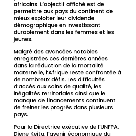
africains. L’objectif affiché est de
permettre aux pays du continent de
mieux exploiter leur dividende
démographique en investissant
durablement dans les femmes et les
jeunes.
Malgré des avancées notables
enregistrées ces dernières années
dans la réduction de la mortalité
maternelle, l’Afrique reste confrontée à
de nombreux défis. Les difficultés
d’accès aux soins de qualité, les
inégalités territoriales ainsi que le
manque de financements continuent
de freiner les progrès dans plusieurs
pays.
Pour la Directrice exécutive de l’UNFPA,
Diene Keita, l’avenir économique du