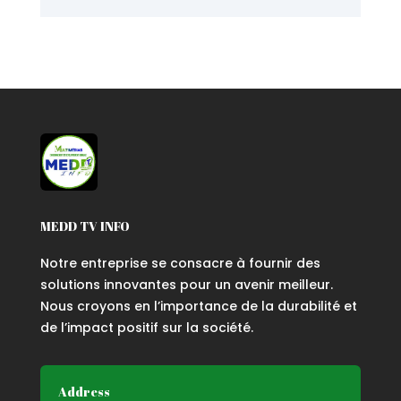
MEDD TV INFO
Notre entreprise se consacre à fournir des
solutions innovantes pour un avenir meilleur.
Nous croyons en l’importance de la durabilité et
de l’impact positif sur la société.
Address