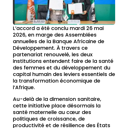
L’accord a été conclu mardi 26 mai
2026, en marge des Assemblées
annuelles de la Banque Africaine de
Développement. À travers ce
partenariat renouvelé, les deux
institutions entendent faire de la santé
des femmes et du développement du
capital humain des leviers essentiels de
la transformation économique de
l’Afrique.
Au-delà de la dimension sanitaire,
cette initiative place désormais la
santé maternelle au cœur des
politiques de croissance, de
productivité et de résilience des États