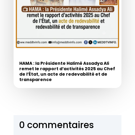
HAMA : la Présidente Halimé Assadya Ali
remet le rapport d’activités 2025 au Chef
de l’État, un acte de redevabilité et de
transparence
0 commentaires