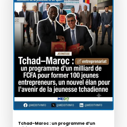
Tchad–Maroc : un programme d’un