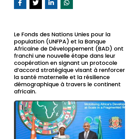
Le Fonds des Nations Unies pour la
population (UNFPA) et la Banque
Africaine de Développement (BAD) ont
franchi une nouvelle étape dans leur
coopération en signant un protocole
d’accord stratégique visant à renforcer
la santé maternelle et la résilience
démographique à travers le continent
africain.