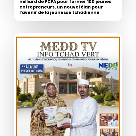
milliard de FCFA pour former 100 jeunes
entrepreneurs, un nouvel élan pour
l’avenir de la jeunesse tchadienne