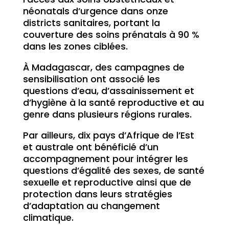
néonatals d’urgence dans onze
districts sanitaires, portant la
couverture des soins prénatals à 90 %
dans les zones ciblées.
À Madagascar, des campagnes de
sensibilisation ont associé les
questions d’eau, d’assainissement et
d’hygiène à la santé reproductive et au
genre dans plusieurs régions rurales.
Par ailleurs, dix pays d’Afrique de l’Est
et australe ont bénéficié d’un
accompagnement pour intégrer les
questions d’égalité des sexes, de santé
sexuelle et reproductive ainsi que de
protection dans leurs stratégies
d’adaptation au changement
climatique.