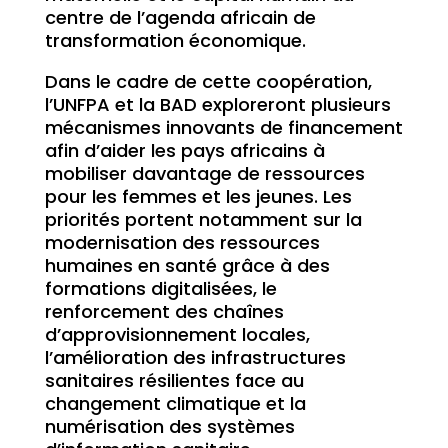
centre de l’agenda africain de
transformation économique.
Dans le cadre de cette coopération,
l’UNFPA et la BAD exploreront plusieurs
mécanismes innovants de financement
afin d’aider les pays africains à
mobiliser davantage de ressources
pour les femmes et les jeunes. Les
priorités portent notamment sur la
modernisation des ressources
humaines en santé grâce à des
formations digitalisées, le
renforcement des chaînes
d’approvisionnement locales,
l’amélioration des infrastructures
sanitaires résilientes face au
changement climatique et la
numérisation des systèmes