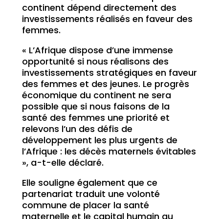
continent dépend directement des
investissements réalisés en faveur des
femmes.
« L’Afrique dispose d’une immense
opportunité si nous réalisons des
investissements stratégiques en faveur
des femmes et des jeunes. Le progrès
économique du continent ne sera
possible que si nous faisons de la
santé des femmes une priorité et
relevons l’un des défis de
développement les plus urgents de
l’Afrique : les décès maternels évitables
», a-t-elle déclaré.
Elle souligne également que ce
partenariat traduit une volonté
commune de placer la santé
maternelle et le capital humain au