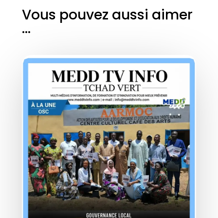
Vous pouvez aussi aimer
…