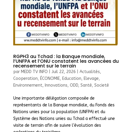
RGPH3 au Tchad : la Banque mondiale,
l’UNFPA et l’ONU constatent les avancées du
recensement sur le terrain
par
MEDD TV INFO
|
Juil 22, 2026
|
Actualités
,
Cooperation
,
ÉCONOMIE
,
Education
,
Elevage
,
Environnement
,
Innovations
,
ODD
,
Santé
,
Societé
Une importante délégation composée de
représentants de la Banque mondiale, du Fonds des
Nations unies pour la population (UNFPA) et du
Système des Nations unies au Tchad a effectué une
visite de terrain afin de suivre l’évolution des