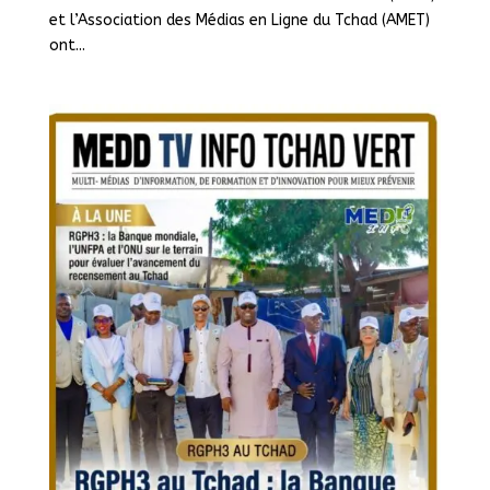
et l’Association des Médias en Ligne du Tchad (AMET)
ont...