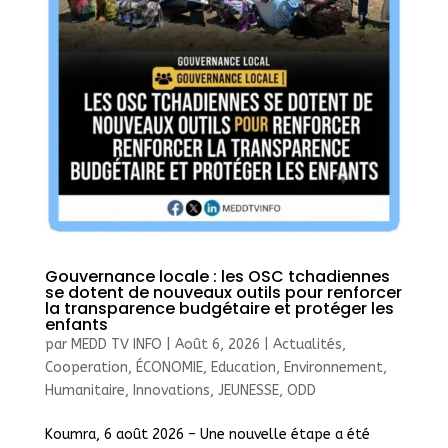
Gouvernance locale : les OSC tchadiennes
se dotent de nouveaux outils pour renforcer
la transparence budgétaire et protéger les
enfants
par
MEDD TV INFO
|
Août 6, 2026
|
Actualités
,
Cooperation
,
ÉCONOMIE
,
Education
,
Environnement
,
Humanitaire
,
Innovations
,
JEUNESSE
,
ODD
Koumra, 6 août 2026 – Une nouvelle étape a été