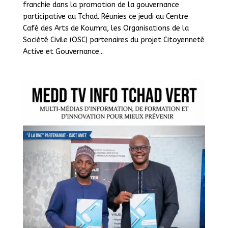
franchie dans la promotion de la gouvernance
participative au Tchad. Réunies ce jeudi au Centre
Café des Arts de Koumra, les Organisations de la
Société Civile (OSC) partenaires du projet Citoyenneté
Active et Gouvernance...