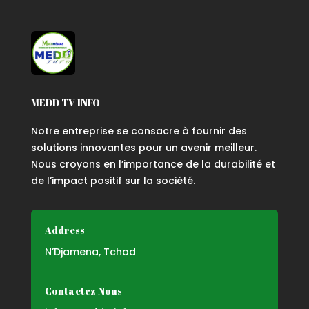
MEDD TV INFO
Notre entreprise se consacre à fournir des
solutions innovantes pour un avenir meilleur.
Nous croyons en l’importance de la durabilité et
de l’impact positif sur la société.
Address
N’Djamena, Tchad
Contactez Nous