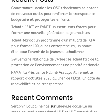
Gouvernance locale : les OSC tchadiennes se dotent
de nouveaux outils pour renforcer la transparence
budgétaire et protéger les enfants
Tchad : l’ISJCT et l’AMET unissent leurs forces pour
former une nouvelle génération de journalistes
Tchad–Maroc : un programme d’un milliard de FCFA
pour former 100 jeunes entrepreneurs, un nouvel
élan pour l’avenir de la jeunesse tchadienne
54ᵉ Semaine Nationale de l’Arbre : le Tchad fait de la
protection de l’environnement une priorité nationale
HAMA : la Présidente Halimé Assadya Ali remet le
rapport d’activités 2025 au Chef de l’État, un acte de
redevabilité et de transparence
Recent Comments
Séraphin Louba-heindé
sur
Libreville accueille un