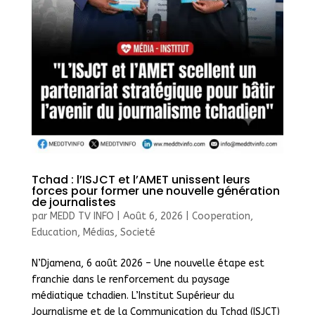
Tchad : l’ISJCT et l’AMET unissent leurs
forces pour former une nouvelle génération
de journalistes
par
MEDD TV INFO
|
Août 6, 2026
|
Cooperation
,
Education
,
Médias
,
Societé
N’Djamena, 6 août 2026 – Une nouvelle étape est
franchie dans le renforcement du paysage
médiatique tchadien. L’Institut Supérieur du
Journalisme et de la Communication du Tchad (ISJCT)