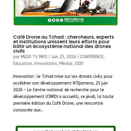
Café Drone au Tchad : chercheurs, experts
et institutions unissent leurs efforts pour
bâtir un écosystème national des drones
civils
par
MEDD TV INFO
|
Juin 25, 2026
|
CONFÉRENCE
,
Education
,
Innovations
,
Médias
,
ODD
Innovation : le Tchad mise sur les drones civils pour
accélérer son développement N’Djamena, 25 juin
2026 – Le Centre national de recherche pour le
développement (CNRD) a accueilli, ce jeudi, la toute
première édition du Café Drone, une rencontre
consacrée aux...