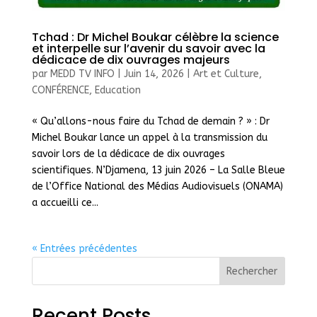
Tchad : Dr Michel Boukar célèbre la science
et interpelle sur l’avenir du savoir avec la
dédicace de dix ouvrages majeurs
par
MEDD TV INFO
|
Juin 14, 2026
|
Art et Culture
,
CONFÉRENCE
,
Education
« Qu’allons-nous faire du Tchad de demain ? » : Dr
Michel Boukar lance un appel à la transmission du
savoir lors de la dédicace de dix ouvrages
scientifiques. N’Djamena, 13 juin 2026 – La Salle Bleue
de l’Office National des Médias Audiovisuels (ONAMA)
a accueilli ce...
« Entrées précédentes
Rechercher
Recent Posts