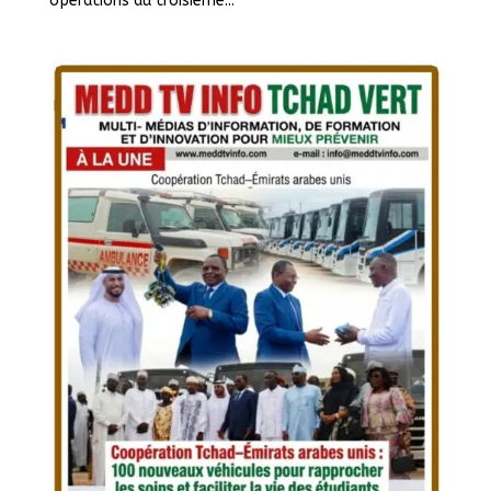
opérations du troisième...