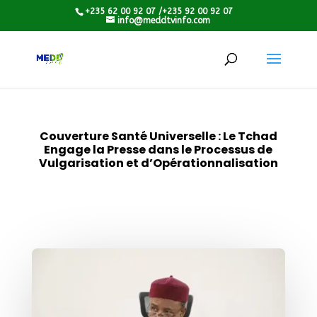
+235 62 00 92 07 /+235 92 00 92 07
info@meddtvinfo.com
Couverture Santé Universelle : Le Tchad
Engage la Presse dans le Processus de
Vulgarisation et d’Opérationnalisation