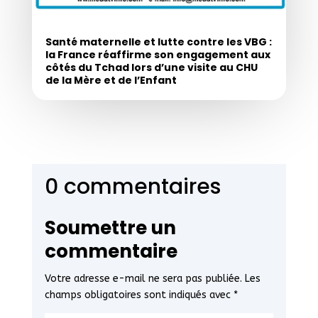
Santé maternelle et lutte contre les VBG :
la France réaffirme son engagement aux
côtés du Tchad lors d’une visite au CHU
de la Mère et de l’Enfant
0 commentaires
Soumettre un
commentaire
Votre adresse e-mail ne sera pas publiée.
Les
champs obligatoires sont indiqués avec
*