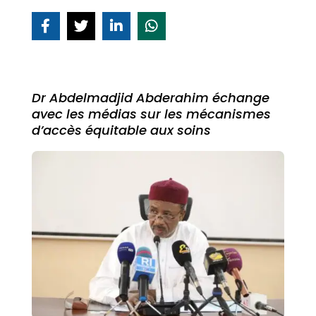
Dr Abdelmadjid Abderahim échange
avec les médias sur les mécanismes
d’accès équitable aux soins