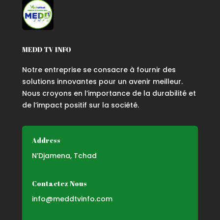
MEDD TV INFO
Notre entreprise se consacre à fournir des
solutions innovantes pour un avenir meilleur.
Nous croyons en l’importance de la durabilité et
de l’impact positif sur la société.
Address
N’Djamena, Tchad
Contactez Nous
info@meddtvinfo.com