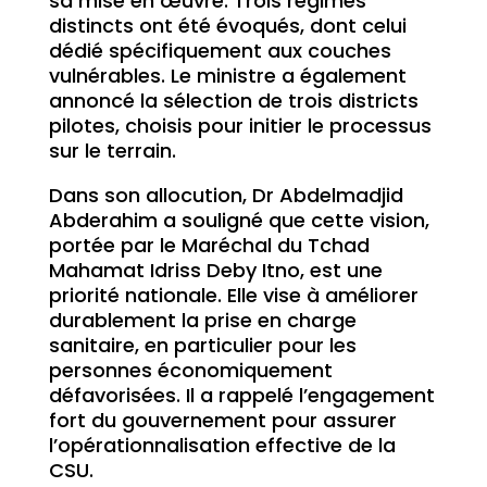
sa mise en œuvre. Trois régimes
distincts ont été évoqués, dont celui
dédié spécifiquement aux couches
vulnérables. Le ministre a également
annoncé la sélection de trois districts
pilotes, choisis pour initier le processus
sur le terrain.
Dans son allocution, Dr Abdelmadjid
Abderahim a souligné que cette vision,
portée par le Maréchal du Tchad
Mahamat Idriss Deby Itno, est une
priorité nationale. Elle vise à améliorer
durablement la prise en charge
sanitaire, en particulier pour les
personnes économiquement
défavorisées. Il a rappelé l’engagement
fort du gouvernement pour assurer
l’opérationnalisation effective de la
CSU.