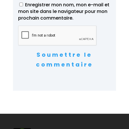
Enregistrer mon nom, mon e-mail et
mon site dans le navigateur pour mon
prochain commentaire.
Soumettre le
commentaire