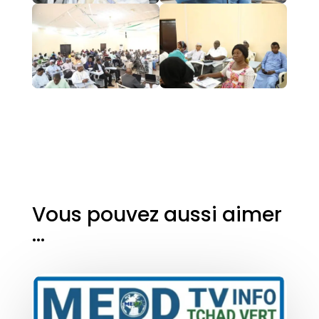
Vous pouvez aussi aimer
…