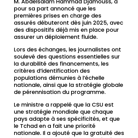
M. Abdelsalam Hammad Djamouss, a
pour sa part annoncé que les
premières prises en charge des
assurés débuteront dès juin 2025, avec
des dispositifs déjà mis en place pour
assurer un déploiement fluide.
Lors des échanges, les journalistes ont
soulevé des questions essentielles sur
la durabilité des financements, les
critères d’identification des
populations démunies à l’échelle
nationale, ainsi que la stratégie globale
de pérennisation du programme.
Le ministre a rappelé que la CSU est
une stratégie mondiale que chaque
pays adapte à ses spécificités, et que
le Tchad en a fait une priorité
nationale. Il a ajouté que la gratuité des