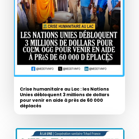
Crise humanitaire au Lac : les Nations
Unies débloquent 3 millions de dollars
pour venir en aide à près de 60 000
déplacés