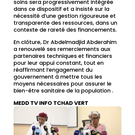
soins sera progressivement intégrée
dans ce dispositif et a insisté sur la
nécessité d’une gestion rigoureuse et
transparente des ressources, dans un
contexte de rareté des financements.
En clôture, Dr Abdelmadjid Abderahim
a renouvelé ses remerciements aux
partenaires techniques et financiers
pour leur appui constant, tout en
réaffirmant l’engagement du
gouvernement à mettre tous les
moyens nécessaires pour assurer le
bien-être sanitaire de la population .
MEDD TV INFO TCHAD VERT