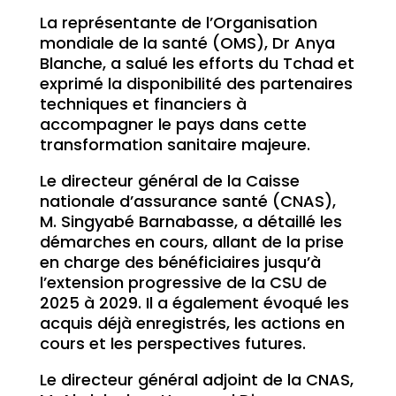
La représentante de l’Organisation
mondiale de la santé (OMS), Dr Anya
Blanche, a salué les efforts du Tchad et
exprimé la disponibilité des partenaires
techniques et financiers à
accompagner le pays dans cette
transformation sanitaire majeure.
Le directeur général de la Caisse
nationale d’assurance santé (CNAS),
M. Singyabé Barnabasse, a détaillé les
démarches en cours, allant de la prise
en charge des bénéficiaires jusqu’à
l’extension progressive de la CSU de
2025 à 2029. Il a également évoqué les
acquis déjà enregistrés, les actions en
cours et les perspectives futures.
Le directeur général adjoint de la CNAS,