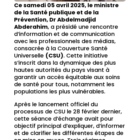
Ce samedi 05 avril 2025, le ministre
de la Santé publique et de la
Prévention, Dr Abdelmadjid
Abderahim
, a présidé une rencontre
d’information et de communication
avec les professionnels des médias,
consacrée à la Couverture Santé
Universelle
(CSU)
. Cette initiative
s’inscrit dans la dynamique des plus
hautes autorités du pays visant à
garantir un accès équitable aux soins
de santé pour tous, notamment les
populations les plus vulnérables.
Après le lancement officiel du
processus de CSU le 28 février dernier,
cette séance d’échange avait pour
objectif principal d’expliquer, d’informer
et de clarifier les différentes étapes de