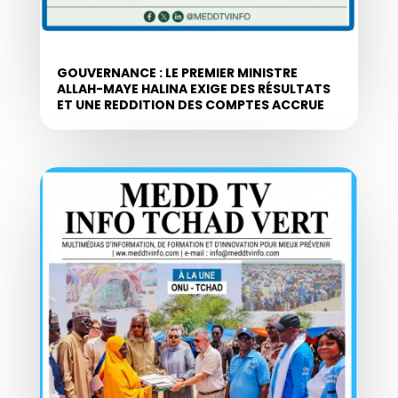
GOUVERNANCE : LE PREMIER MINISTRE
ALLAH-MAYE HALINA EXIGE DES RÉSULTATS
ET UNE REDDITION DES COMPTES ACCRUE