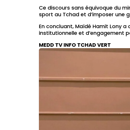
Ce discours sans équivoque du mini
sport au Tchad et d’imposer une g
En concluant, Maïdé Hamit Lony a a
institutionnelle et d’engagement pou
MEDD TV INFO TCHAD VERT