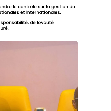
ndre le contrôle sur la gestion du
ionales et internationales.
sponsabilité, de loyauté
turé.