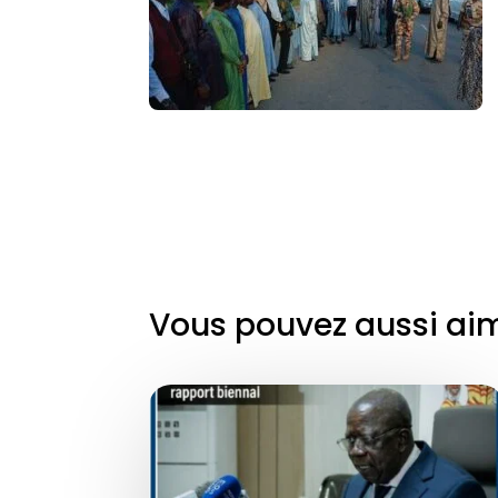
Vous pouvez aussi ai