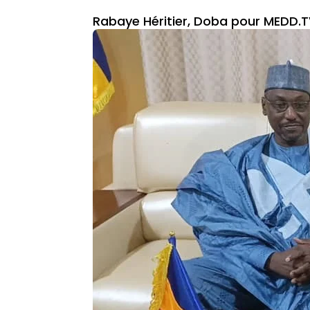
Rabaye Héritier, Doba pour MEDD.