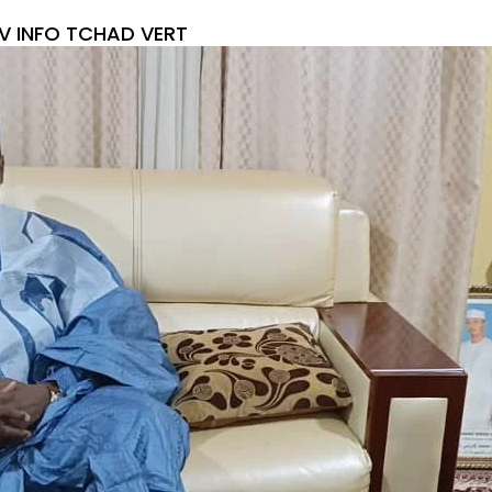
TV INFO TCHAD VERT