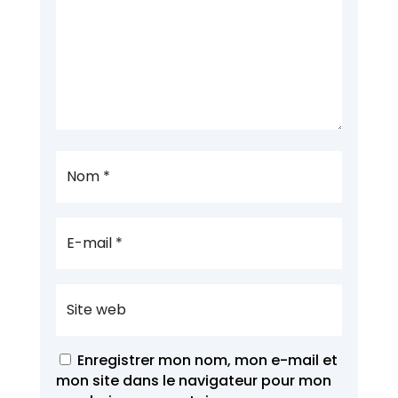
Enregistrer mon nom, mon e-mail et
mon site dans le navigateur pour mon