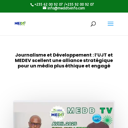
+235 62 00 92 07 /+235 92 00 92 07
info@meddtvinfo.com
Journalisme et Développement : l’UJT et
MEDEV scellent une alliance stratégique
pour un média plus éthique et engagé