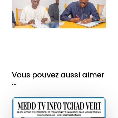
Vous pouvez aussi aimer
…