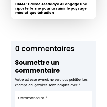
HAMA : Halime Assadaya Ali engage une
riposte ferme pour assainir le paysage
médiatique tchadien
0 commentaires
Soumettre un
commentaire
Votre adresse e-mail ne sera pas publiée.
Les
champs obligatoires sont indiqués avec
*