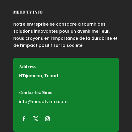
MEDD TV INFO
Notre entreprise se consacre à fournir des
solutions innovantes pour un avenir meilleur.
Nous croyons en l’importance de la durabilité et
de l’impact positif sur la société.
Address
N’Djamena, Tchad
Contactez Nous
info@meddtvinfo.com