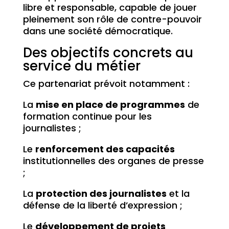
libre et responsable, capable de jouer
pleinement son rôle de contre-pouvoir
dans une société démocratique.
Des objectifs concrets au
service du métier
Ce partenariat prévoit notamment :
La
mise en place de programmes
de
formation continue pour les
journalistes ;
Le
renforcement des capacités
institutionnelles des organes de presse
;
La
protection des journalistes
et la
défense de la liberté d’expression ;
Le
développement de projets