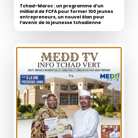
Tchad–Maroc : un programme d’un
milliard de FCFA pour former 100 jeunes
entrepreneurs, un nouvel élan pour
l’avenir de la jeunesse tchadienne