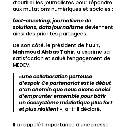
d’outiller les journalistes pour répondre
aux mutations numériques et sociales :
fact-checking, journalisme de
solutions, data journalisme
deviennent
ainsi des priorités partagées.
De son côté, le président de
l’UJT
,
Mahmoud Abbas Tahir
, a exprimé sa
satisfaction et salué l’engagement de
MEDEV.
«Une collaboration porteuse
d’espoir Ce partenariat est le début
d’un chemin que nous avons choisi
d’emprunter ensemble pour bâtir
un écosystème médiatique plus fort
et plus résilient »
, a-t-il déclaré.
Il a rappelé l’importance d’une presse