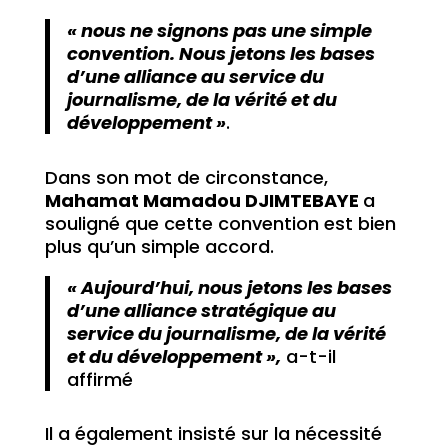
« nous ne signons pas une simple
convention. Nous jetons les bases
d’une alliance au service du
journalisme, de la vérité et du
développement »
.
Dans son mot de circonstance,
Mahamat Mamadou DJIMTEBAYE
a
souligné que cette convention est bien
plus qu’un simple accord.
« Aujourd’hui, nous jetons les bases
d’une alliance stratégique au
service du journalisme, de la vérité
et du développement »,
a-t-il
affirmé
Il a également insisté sur la nécessité