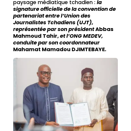
paysage médiatique tchadien :
la
signature officielle de la convention de
partenariat entre l’Union des
Journalistes Tchadiens (UJT),
représentée par son président
Abbas
Mahmoud Tahir,
et l’ONG MEDEV,
conduite par son coordonnateur
Mahamat Mamadou DJIMTEBAYE
.