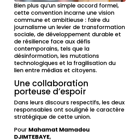
Bien plus qu’un simple accord formel,
cette convention incarne une vision
commune et ambitieuse : faire du
journalisme un levier de transformation
sociale, de développement durable et
de résilience face aux défis
contemporains, tels que la
désinformation, les mutations
technologiques et la fragilisation du
lien entre médias et citoyens.
Une collaboration
porteuse d’espoir
Dans leurs discours respectifs, les deux
responsables ont souligné le caractère
stratégique de cette union.
Pour
Mahamat Mamadou
DJIMTEBAYE
,