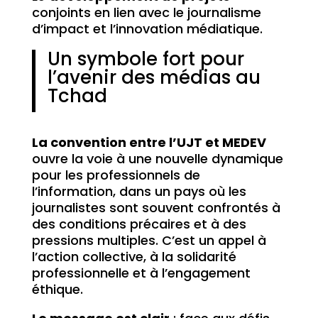
conjoints en lien avec le journalisme
d’impact et l’innovation médiatique.
Un symbole fort pour
l’avenir des médias au
Tchad
La convention entre l’UJT et MEDEV
ouvre la voie à une nouvelle dynamique
pour les professionnels de
l’information, dans un pays où les
journalistes sont souvent confrontés à
des conditions précaires et à des
pressions multiples. C’est un appel à
l’action collective, à la solidarité
professionnelle et à l’engagement
éthique.