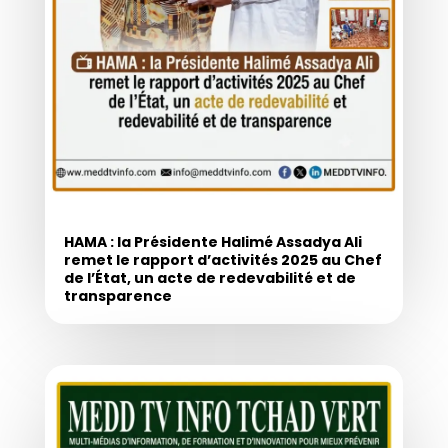
HAMA : la Présidente Halimé Assadya Ali
remet le rapport d’activités 2025 au Chef
de l’État, un acte de redevabilité et de
transparence