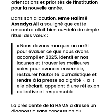
orientations et priorités de l’institution
pour la nouvelle année.
Dans son allocution,
Mme Halimé
Assadya Ali
a souligné que cette
rencontre allait bien au-delà du simple
rituel des vœux :
« Nous devons marquer un arrêt
pour évaluer ce que nous avons
accompli en 2025, identifier nos
lacunes et trouver les meilleures
voies pour avancer ensemble,
restaurer l’autorité journalistique et
rendre à la presse sa dignité », a-t-
elle déclaré, appelant à une réflexion
collective et responsable.
La présidente de la HAMA a dressé un
diagnostic sans concession du