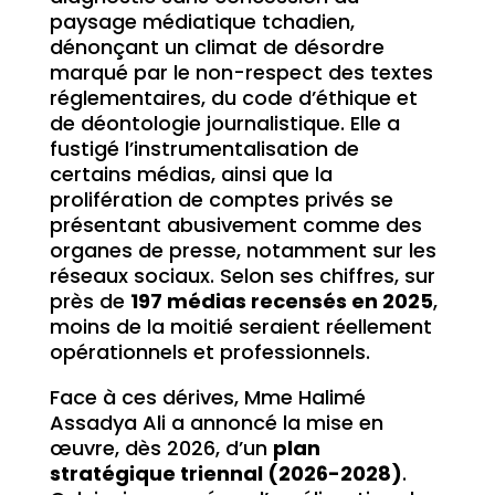
paysage médiatique tchadien,
dénonçant un climat de désordre
marqué par le non-respect des textes
réglementaires, du code d’éthique et
de déontologie journalistique. Elle a
fustigé l’instrumentalisation de
certains médias, ainsi que la
prolifération de comptes privés se
présentant abusivement comme des
organes de presse, notamment sur les
réseaux sociaux. Selon ses chiffres, sur
près de
197 médias recensés en 2025
,
moins de la moitié seraient réellement
opérationnels et professionnels.
Face à ces dérives, Mme Halimé
Assadya Ali a annoncé la mise en
œuvre, dès 2026, d’un
plan
stratégique triennal (2026-2028)
.