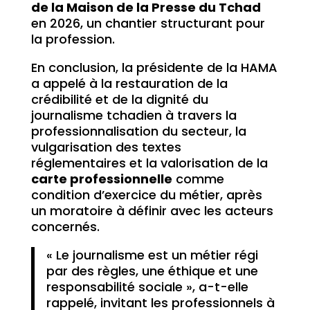
de la Maison de la Presse du Tchad
en 2026, un chantier structurant pour
la profession.
En conclusion, la présidente de la HAMA
a appelé à la restauration de la
crédibilité et de la dignité du
journalisme tchadien à travers la
professionnalisation du secteur, la
vulgarisation des textes
réglementaires et la valorisation de la
carte professionnelle
comme
condition d’exercice du métier, après
un moratoire à définir avec les acteurs
concernés.
« Le journalisme est un métier régi
par des règles, une éthique et une
responsabilité sociale », a-t-elle
rappelé, invitant les professionnels à