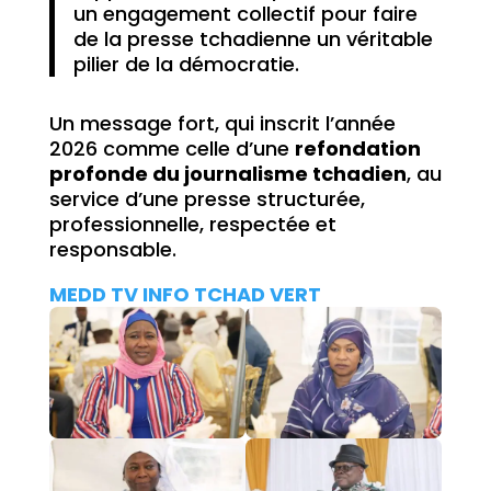
un engagement collectif pour faire
de la presse tchadienne un véritable
pilier de la démocratie.
Un message fort, qui inscrit l’année
2026 comme celle d’une
refondation
profonde du journalisme tchadien
, au
service d’une presse structurée,
professionnelle, respectée et
responsable.
MEDD TV INFO TCHAD VERT