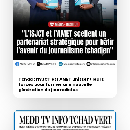
Tchad : l’ISJCT et l’AMET unissent leurs
forces pour former une nouvelle
génération de journalistes