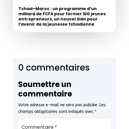
Tchad–Maroc : un programme d’un
milliard de FCFA pour former 100 jeunes
entrepreneurs, un nouvel élan pour
l’avenir de la jeunesse tchadienne
0 commentaires
Soumettre un
commentaire
Votre adresse e-mail ne sera pas publiée.
Les
champs obligatoires sont indiqués avec
*