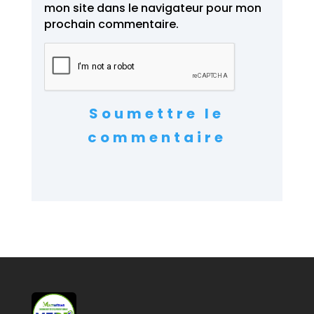
mon site dans le navigateur pour mon
prochain commentaire.
Soumettre le
commentaire