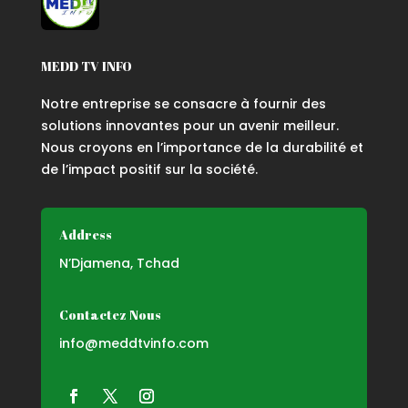
MEDD TV INFO
Notre entreprise se consacre à fournir des
solutions innovantes pour un avenir meilleur.
Nous croyons en l’importance de la durabilité et
de l’impact positif sur la société.
Address
N’Djamena, Tchad
Contactez Nous
info@meddtvinfo.com