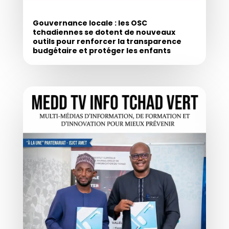
Gouvernance locale : les OSC
tchadiennes se dotent de nouveaux
outils pour renforcer la transparence
budgétaire et protéger les enfants