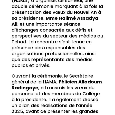
(HAMA) a organisé, ce samedi, une
double cérémonie marquant à la fois la
présentation des vœux du Nouvel An à
sa présidente,
Mme Halimé Assadya
Ali
, et une importante séance
d’échanges consacrée aux défis et
perspectives du secteur des médias au
Tchad. La rencontre s’est tenue en
présence des responsables des
organisations professionnelles, ainsi
que des représentants des médias
publics et privés.
Ouvrant la cérémonie, le Secrétaire
général de la HAMA,
Félicien Alladoum
Radingaye
, a transmis les vœux du
personnel et des membres du Collège
à la présidente. Il a également dressé
un bilan des réalisations de l’année
2025, avant de présenter les grandes