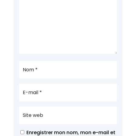
Enregistrer mon nom, mon e-mail et