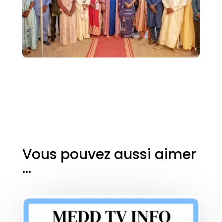
Vous pouvez aussi aimer
…