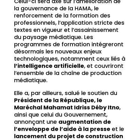
Celui-ci sera axé sur l’amélioration de
la gouvernance de la HAMA, le
renforcement de la formation des
professionnels, l’application stricte des
textes en vigueur et l’assainissement
du paysage médiatique. Les
programmes de formation intégreront
désormais les nouveaux enjeux
technologiques, notamment ceux liés à
l’intelligence artificielle
, et couvriront
l’ensemble de la chaîne de production
médiatique.
Elle a, par ailleurs, salué le soutien du
Président de la République, le
Maréchal Mahamat Idriss Déby Itno
,
ainsi que celui du Gouvernement,
annonçant une
augmentation de
l’enveloppe de l’aide à la presse
et le
lancement du projet de construction