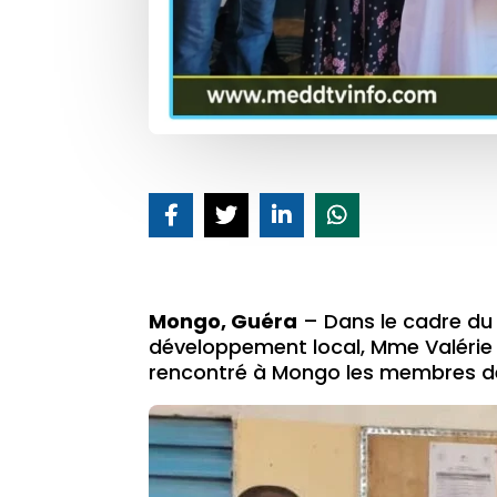
Mongo, Guéra
– Dans le cadre du 
développement local, Mme Valérie
rencontré à Mongo les membres de