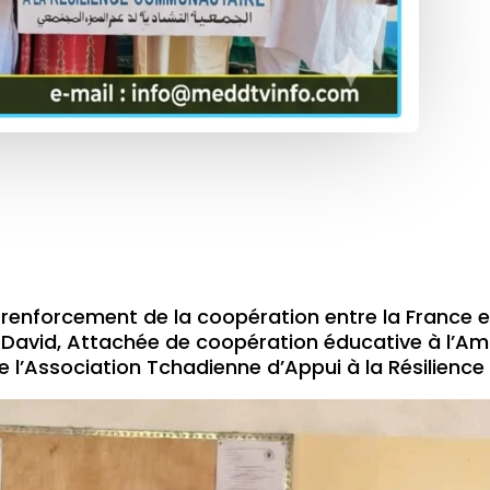
renforcement de la coopération entre la France e
 David, Attachée de coopération éducative à l’A
 l’Association Tchadienne d’Appui à la Résilien