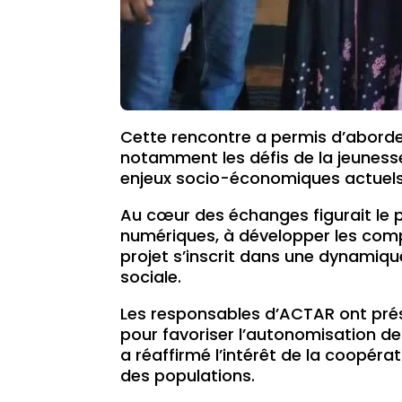
Cette rencontre a permis d’aborder
notamment les défis de la jeunesse
enjeux socio-économiques actuels
Au cœur des échanges figurait le 
numériques, à développer les com
projet s’inscrit dans une dynamiqu
sociale.
Les responsables d’ACTAR ont prése
pour favoriser l’autonomisation de
a réaffirmé l’intérêt de la coopér
des populations.