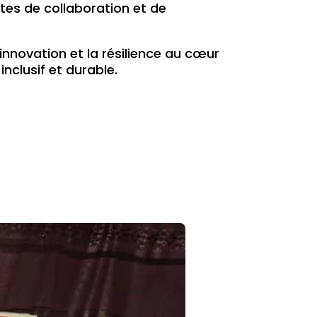
stes de collaboration et de
innovation et la résilience au cœur
clusif et durable.