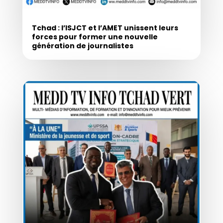
Tchad : l’ISJCT et l’AMET unissent leurs
forces pour former une nouvelle
génération de journalistes