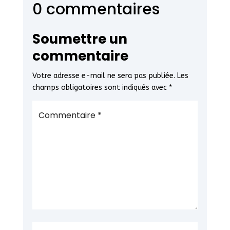
0 commentaires
Soumettre un
commentaire
Votre adresse e-mail ne sera pas publiée.
Les
champs obligatoires sont indiqués avec
*