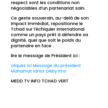
respect sont les conditions non
négociables d’un partenariat sain.
Ce geste souverain, au-delà de son
impact immédiat, repositionne le
Tchad sur l’échiquier international
comme un pays prêt à défendre sa
dignité, quel que soit le poids du
partenaire en face .
lire le message de Président ici :
cliquez ici Message du président
Mahamat Idriss Déby Itno
MEDD TV INFO TCHAD VERT