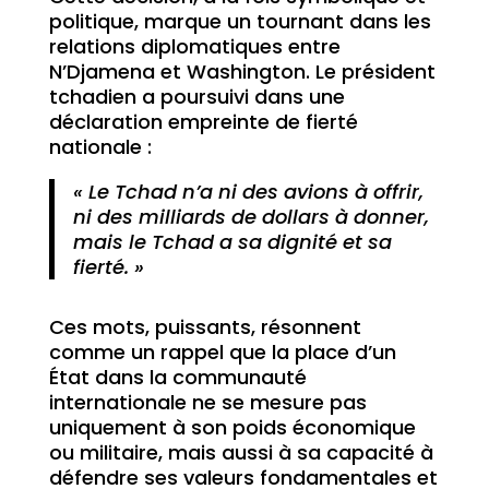
politique, marque un tournant dans les
relations diplomatiques entre
N’Djamena et Washington. Le président
tchadien a poursuivi dans une
déclaration empreinte de fierté
nationale :
« Le Tchad n’a ni des avions à offrir,
ni des milliards de dollars à donner,
mais le Tchad a sa dignité et sa
fierté. »
Ces mots, puissants, résonnent
comme un rappel que la place d’un
État dans la communauté
internationale ne se mesure pas
uniquement à son poids économique
ou militaire, mais aussi à sa capacité à
défendre ses valeurs fondamentales et