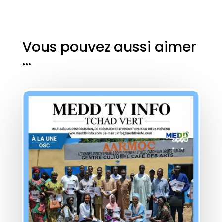
Vous pouvez aussi aimer
…