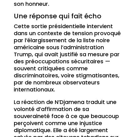
son honneur.
Une réponse qui fait écho
Cette sortie présidentielle intervient
dans un contexte de tension provoqué
par l’élargissement de la liste noire
américaine sous l’administration
Trump, qui avait justifié sa mesure par
des préoccupations sécuritaires —
souvent critiquées comme
discriminatoires, voire stigmatisantes,
par de nombreux observateurs
internationaux.
La réaction de N’Djamena traduit une
volonté d’affirmation de sa
souveraineté face à ce que beaucoup
perçoivent comme une injustice
diplomatique. Elle a été largement