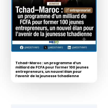
Tchad–Maroc : un programme d’un
milliard de FCFA pour former 100 jeunes
entrepreneurs, un nouvel élan pour
l’avenir de la jeunesse tchadienne