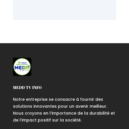
MEDD TV INFO
Notre entreprise se consacre à fournir des
solutions innovantes pour un avenir meilleur.
Nous croyons en l’importance de la durabilité et
de l’impact positif sur la société.