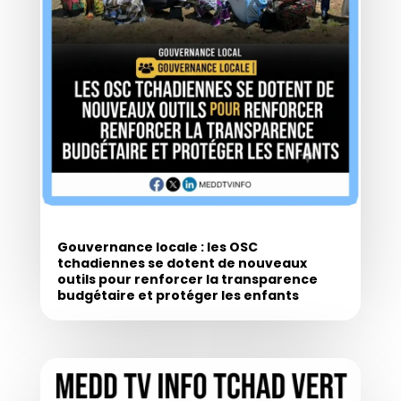
Gouvernance locale : les OSC
tchadiennes se dotent de nouveaux
outils pour renforcer la transparence
budgétaire et protéger les enfants