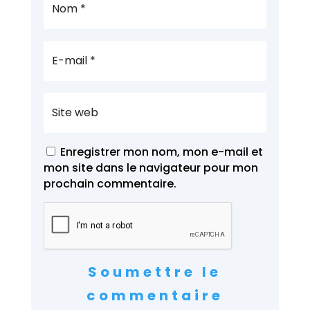
Enregistrer mon nom, mon e-mail et
mon site dans le navigateur pour mon
prochain commentaire.
Soumettre le
commentaire