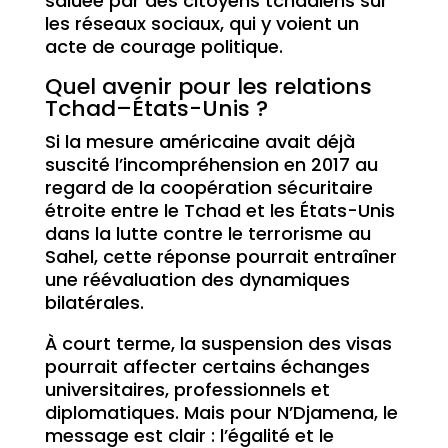
saluée par des citoyens tchadiens sur
les réseaux sociaux, qui y voient un
acte de courage politique.
Quel avenir pour les relations
Tchad–États-Unis ?
Si la mesure américaine avait déjà
suscité l’incompréhension en 2017 au
regard de la coopération sécuritaire
étroite entre le Tchad et les États-Unis
dans la lutte contre le terrorisme au
Sahel, cette réponse pourrait entraîner
une réévaluation des dynamiques
bilatérales.
À court terme, la suspension des visas
pourrait affecter certains échanges
universitaires, professionnels et
diplomatiques. Mais pour N’Djamena, le
message est clair : l’égalité et le