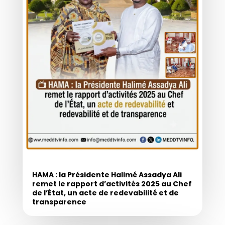
HAMA : la Présidente Halimé Assadya Ali
remet le rapport d’activités 2025 au Chef
de l’État, un acte de redevabilité et de
transparence