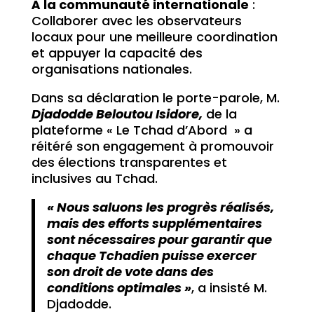
À la communauté internationale
:
Collaborer avec les observateurs
locaux pour une meilleure coordination
et appuyer la capacité des
organisations nationales.
Dans sa déclaration le porte-parole, M.
Djadodde Beloutou Isidore,
de la
plateforme « Le Tchad d’Abord » a
réitéré son engagement à promouvoir
des élections transparentes et
inclusives au Tchad.
« Nous saluons les progrès réalisés,
mais des efforts supplémentaires
sont nécessaires pour garantir que
chaque Tchadien puisse exercer
son droit de vote dans des
conditions optimales »
, a insisté M.
Djadodde.