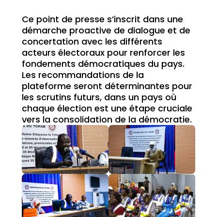
Ce point de presse s’inscrit dans une
démarche proactive de dialogue et de
concertation avec les différents
acteurs électoraux pour renforcer les
fondements démocratiques du pays.
Les recommandations de la
plateforme seront déterminantes pour
les scrutins futurs, dans un pays où
chaque élection est une étape cruciale
vers la consolidation de la démocratie.