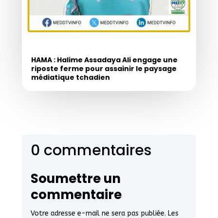
HAMA : Halime Assadaya Ali engage une
riposte ferme pour assainir le paysage
médiatique tchadien
0 commentaires
Soumettre un
commentaire
Votre adresse e-mail ne sera pas publiée.
Les