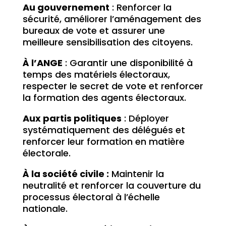
Au gouvernement
: Renforcer la
sécurité, améliorer l’aménagement des
bureaux de vote et assurer une
meilleure sensibilisation des citoyens.
À l’ANGE
: Garantir une disponibilité à
temps des matériels électoraux,
respecter le secret de vote et renforcer
la formation des agents électoraux.
Aux partis politiques
: Déployer
systématiquement des délégués et
renforcer leur formation en matière
électorale.
À la société civile :
Maintenir la
neutralité et renforcer la couverture du
processus électoral à l’échelle
nationale.