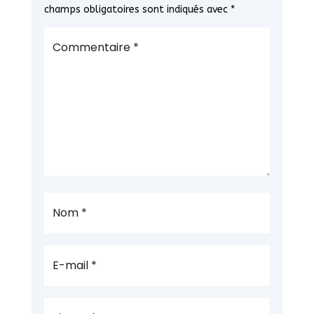
champs obligatoires sont indiqués avec
*