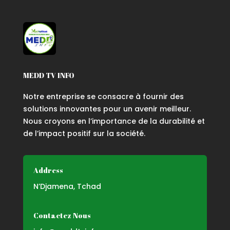
MEDD TV INFO
Notre entreprise se consacre à fournir des
solutions innovantes pour un avenir meilleur.
Nous croyons en l’importance de la durabilité et
de l’impact positif sur la société.
Address
N’Djamena, Tchad
Contactez Nous