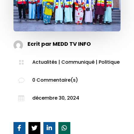
Ecrit par
MEDD TV INFO
Actualités
|
Communiqué
|
Politique

0 Commentaire(s)
v
décembre 30, 2024
