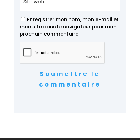
Enregistrer mon nom, mon e-mail et
mon site dans le navigateur pour mon
prochain commentaire.
Soumettre le
commentaire