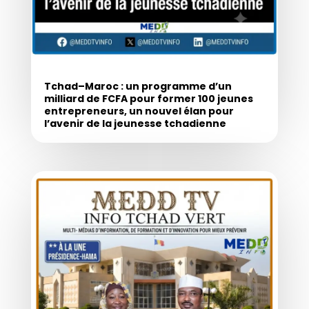
Tchad–Maroc : un programme d’un
milliard de FCFA pour former 100 jeunes
entrepreneurs, un nouvel élan pour
l’avenir de la jeunesse tchadienne