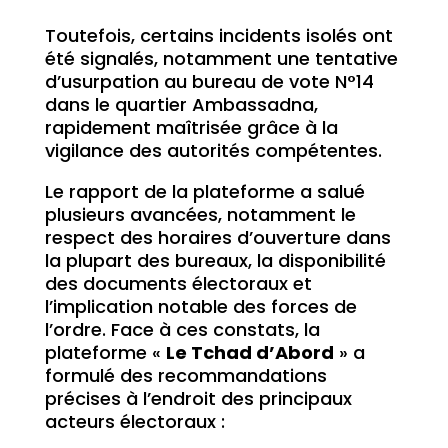
Toutefois, certains incidents isolés ont
été signalés, notamment une tentative
d’usurpation au bureau de vote N°14
dans le quartier Ambassadna,
rapidement maîtrisée grâce à la
vigilance des autorités compétentes.
Le rapport de la plateforme a salué
plusieurs avancées, notamment le
respect des horaires d’ouverture dans
la plupart des bureaux, la disponibilité
des documents électoraux et
l’implication notable des forces de
l’ordre. Face à ces constats, la
plateforme «
Le Tchad d’Abord
» a
formulé des recommandations
précises à l’endroit des principaux
acteurs électoraux :