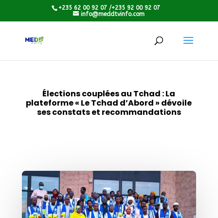
+235 62 00 92 07 /+235 92 00 92 07
info@meddtvinfo.com
Élections couplées au Tchad : La
plateforme « Le Tchad d’Abord » dévoile
ses constats et recommandations