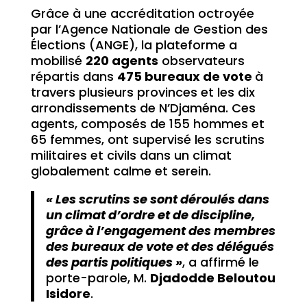
Grâce à une accréditation octroyée
par l’Agence Nationale de Gestion des
Élections (ANGE), la plateforme a
mobilisé
220 agents
observateurs
répartis dans
475 bureaux de vote
à
travers plusieurs provinces et les dix
arrondissements de N’Djaména. Ces
agents, composés de 155 hommes et
65 femmes, ont supervisé les scrutins
militaires et civils dans un climat
globalement calme et serein.
« Les scrutins se sont déroulés dans
un climat d’ordre et de discipline,
grâce à l’engagement des membres
des bureaux de vote et des délégués
des partis politiques »
, a affirmé le
porte-parole, M.
Djadodde Beloutou
Isidore
.