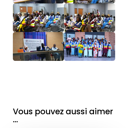
Vous pouvez aussi aimer
…