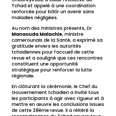
Tchad et appelé à une coordination
renforcée pour bâtir un avenir sans
maladies négligées.
Au nom des ministres présents, Dr
Manaouda Malachie
, ministre
camerounais de la Santé, a exprimé sa
gratitude envers les autorités
tchadiennes pour l’accueil de cette
revue et a souligné que ces rencontres
constituent une opportunité
stratégique pour renforcer la lutte
régionale.
En clôturant la cérémonie, le Chef du
Gouvernement tchadien a invité tous
les participants à agir avec rigueur et à
mettre en œuvre les conclusions issues
de cette 28ème revue. Il a réitéré la