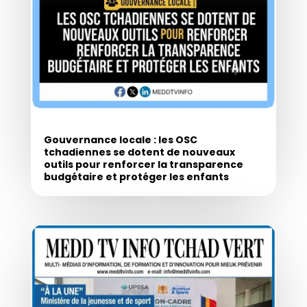
Gouvernance locale : les OSC
tchadiennes se dotent de nouveaux
outils pour renforcer la transparence
budgétaire et protéger les enfants