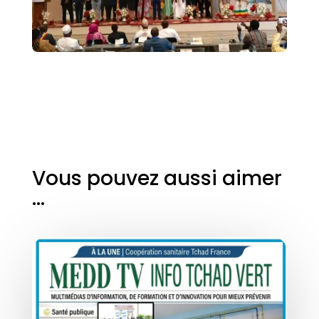
Vous pouvez aussi aimer
…