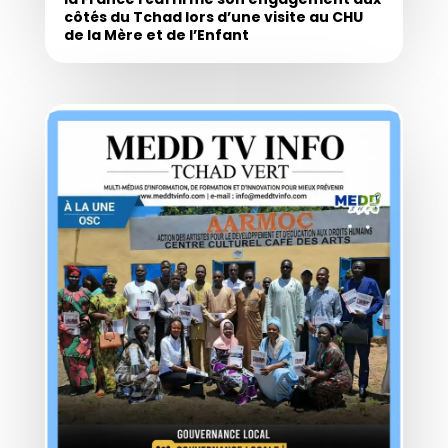
côtés du Tchad lors d’une visite au CHU
de la Mère et de l’Enfant