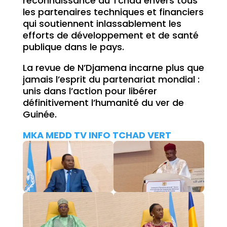
reconnaissance du Tchad envers tous
les partenaires techniques et financiers
qui soutiennent inlassablement les
efforts de développement et de santé
publique dans le pays.
La revue de N’Djamena incarne plus que
jamais l’esprit du partenariat mondial :
unis dans l’action pour libérer
définitivement l’humanité du ver de
Guinée.
MKA MEDD TV INFO TCHAD VERT