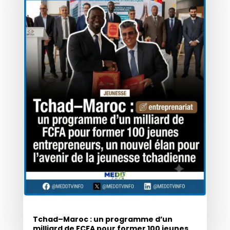
Tchad–Maroc : un programme d’un
milliard de FCFA pour former 100 jeunes