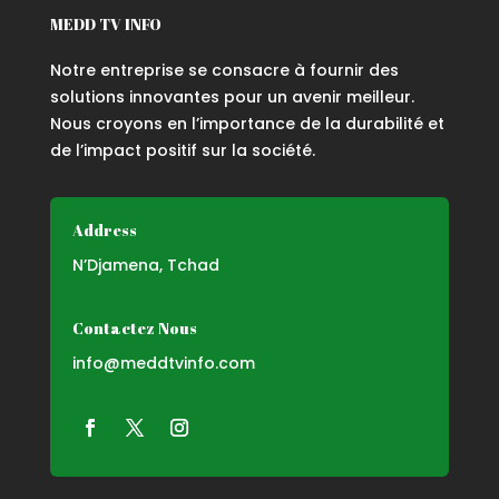
MEDD TV INFO
Notre entreprise se consacre à fournir des
solutions innovantes pour un avenir meilleur.
Nous croyons en l’importance de la durabilité et
de l’impact positif sur la société.
Address
N’Djamena, Tchad
Contactez Nous
info@meddtvinfo.com