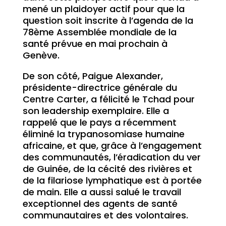
mené un plaidoyer actif pour que la
question soit inscrite à l’agenda de la
78ème Assemblée mondiale de la
santé prévue en mai prochain à
Genève.
De son côté, Paigue Alexander,
présidente-directrice générale du
Centre Carter, a félicité le Tchad pour
son leadership exemplaire. Elle a
rappelé que le pays a récemment
éliminé la trypanosomiase humaine
africaine, et que, grâce à l’engagement
des communautés, l’éradication du ver
de Guinée, de la cécité des rivières et
de la filariose lymphatique est à portée
de main. Elle a aussi salué le travail
exceptionnel des agents de santé
communautaires et des volontaires.