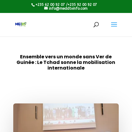
+235 62 00 92 07 /+235 92 00 92 07
info@meddtvinfo.com
Ensemble vers un monde sans Ver de
Guinée : Le Tchad sonne la mobilisation
internationale