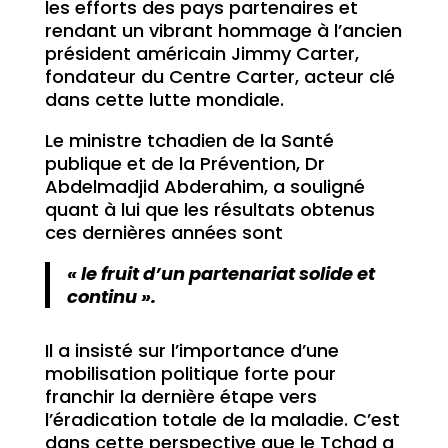
les efforts des pays partenaires et
rendant un vibrant hommage à l’ancien
président américain Jimmy Carter,
fondateur du Centre Carter, acteur clé
dans cette lutte mondiale.
Le ministre tchadien de la Santé
publique et de la Prévention, Dr
Abdelmadjid Abderahim, a souligné
quant à lui que les résultats obtenus
ces dernières années sont
« le fruit d’un partenariat solide et
continu ».
Il a insisté sur l’importance d’une
mobilisation politique forte pour
franchir la dernière étape vers
l’éradication totale de la maladie. C’est
dans cette perspective que le Tchad a