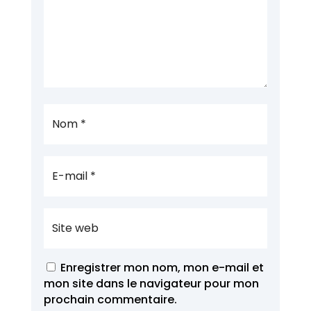
Enregistrer mon nom, mon e-mail et
mon site dans le navigateur pour mon
prochain commentaire.