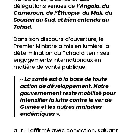
délégations venues de
l’Angola, du
Cameroun, de l’Éthiopie, du Mali, du
Soudan du Sud, et bien entendu du
Tchad
.
Dans son discours d’ouverture, le
Premier Ministre a mis en lumière la
détermination du Tchad à tenir ses
engagements internationaux en
matière de santé publique.
« La santé est à la base de toute
action de développement. Notre
gouvernement reste mobilisé pour
intensifier la lutte contre le ver de
Guinée et les autres maladies
endémiques »,
a-t-il affirmé avec conviction, saluant