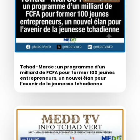
Tchad–Maroc : un programme d’un
milliard de FCFA pour former 100 jeunes
entrepreneurs, un nouvel élan pour
l’avenir de la jeunesse tchadienne