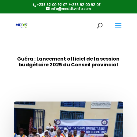
+235 62 00 92 07 /+235 92 00 92 07
info@meddtvinfo.com
Guéra : Lancement officiel de la session
budgétaire 2025 du Conseil provincial