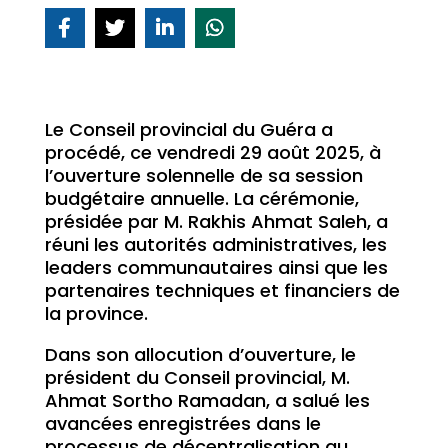
Le Conseil provincial du Guéra a
procédé, ce vendredi 29 août 2025, à
l’ouverture solennelle de sa session
budgétaire annuelle. La cérémonie,
présidée par M. Rakhis Ahmat Saleh, a
réuni les autorités administratives, les
leaders communautaires ainsi que les
partenaires techniques et financiers de
la province.
Dans son allocution d’ouverture, le
président du Conseil provincial, M.
Ahmat Sortho Ramadan, a salué les
avancées enregistrées dans le
processus de décentralisation au