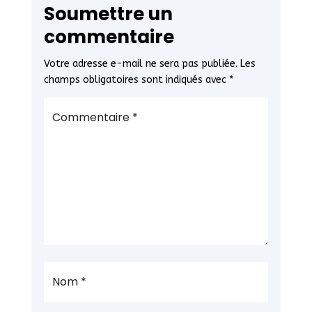
Soumettre un
commentaire
Votre adresse e-mail ne sera pas publiée.
Les
champs obligatoires sont indiqués avec
*