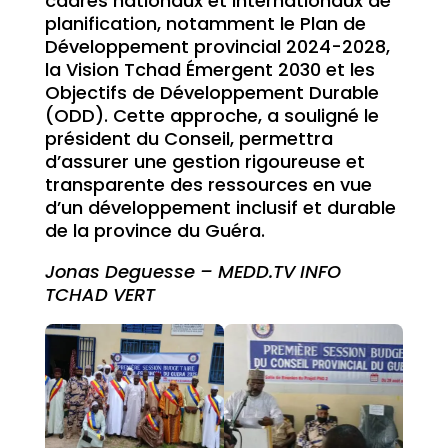
cadres nationaux et internationaux de
planification, notamment le Plan de
Développement provincial 2024-2028,
la Vision Tchad Émergent 2030 et les
Objectifs de Développement Durable
(ODD). Cette approche, a souligné le
président du Conseil, permettra
d’assurer une gestion rigoureuse et
transparente des ressources en vue
d’un développement inclusif et durable
de la province du Guéra.
Jonas Deguesse – MEDD.TV INFO
TCHAD VERT