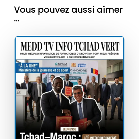
Vous pouvez aussi aimer
…