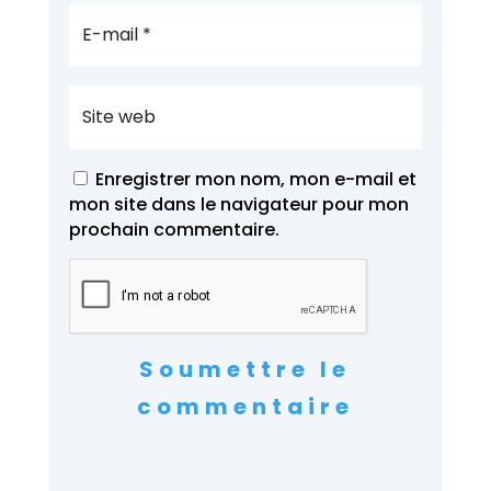
Enregistrer mon nom, mon e-mail et
mon site dans le navigateur pour mon
prochain commentaire.
Soumettre le
commentaire