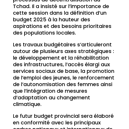
Tchad. Il a insisté sur l’importance de
cette session dans la définition d’un
budget 2025 à la hauteur des
aspirations et des besoins prioritaires
des populations locales.
Les travaux budgétaires s’articuleront
autour de plusieurs axes stratégiques :
le développement et la réhabilitation
des infrastructures, l’accès élargi aux
services sociaux de base, la promotion
de l’emploi des jeunes, le renforcement
de l’autonomisation des femmes ainsi
que l’intégration de mesures
d’adaptation au changement
climatique.
Le futur budget provincial sera élaboré
en conformité avec les principaux