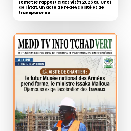
remet le rapport d’activités 2025 au Chef
de l’État, un acte de redevabilité et de
transparence