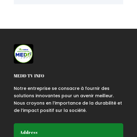
MEDD TV INFO
Notre entreprise se consacre à fournir des
solutions innovantes pour un avenir meilleur.
Nous croyons en l’importance de la durabilité et
de l’impact positif sur la société.
Address