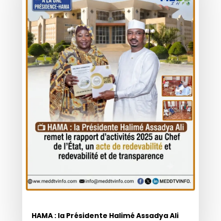
HAMA : la Présidente Halimé Assadya Ali