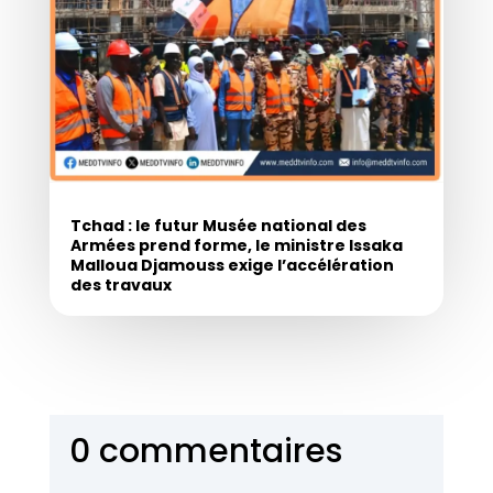
Tchad : le futur Musée national des
Armées prend forme, le ministre Issaka
Malloua Djamouss exige l’accélération
des travaux
0 commentaires