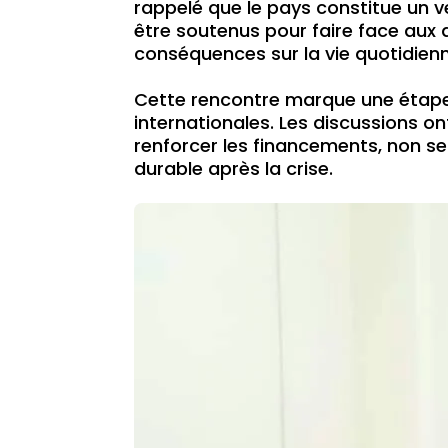
rappelé que le pays constitue un v
être soutenus pour faire face aux 
conséquences sur la vie quotidien
Cette rencontre marque une étape 
internationales. Les discussions o
renforcer les financements, non se
durable après la crise.