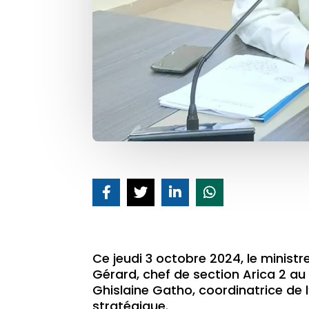
Ce jeudi 3 octobre 2024, le minist
Gérard, chef de section Arica 2 au
Ghislaine Gatho, coordinatrice de
stratégique.