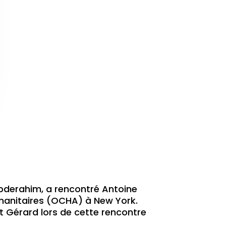
Abderahim, a rencontré Antoine
umanitaires (OCHA) à New York.
 Gérard lors de cette rencontre