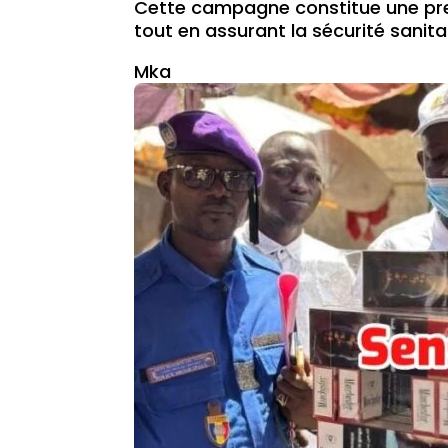
Cette campagne constitue une prem
tout en assurant la sécurité sanita
Mka