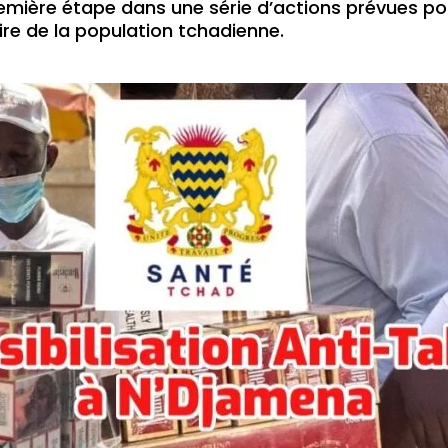
ière étape dans une série d’actions prévues pour
ire de la population tchadienne.