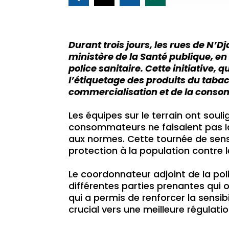
Durant trois jours, les rues de N’
ministère de la Santé publique, en 
police sanitaire. Cette initiative, 
l’étiquetage des produits du tabac,
commercialisation et de la conso
Les équipes sur le terrain ont so
consommateurs ne faisaient pas la
aux normes. Cette tournée de sensib
protection à la population contre l
Le coordonnateur adjoint de la pol
différentes parties prenantes qui o
qui a permis de renforcer la sensib
crucial vers une meilleure régulat