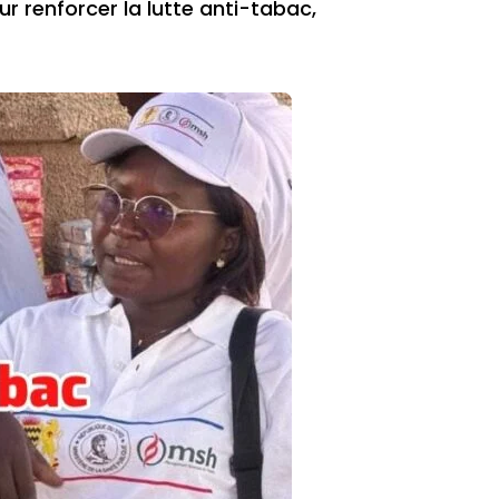
 renforcer la lutte anti-tabac,