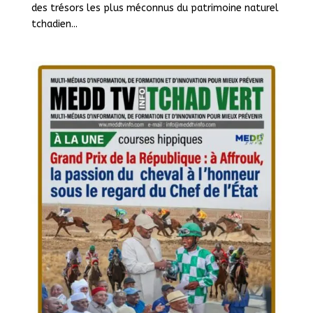
des trésors les plus méconnus du patrimoine naturel
tchadien...