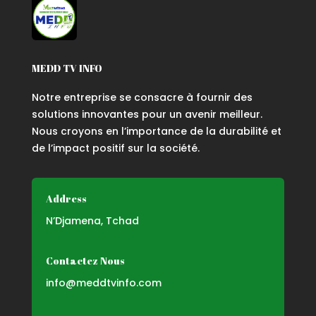
MEDD TV INFO
Notre entreprise se consacre à fournir des
solutions innovantes pour un avenir meilleur.
Nous croyons en l’importance de la durabilité et
de l’impact positif sur la société.
Address
N’Djamena, Tchad
Contactez Nous
info@meddtvinfo.com