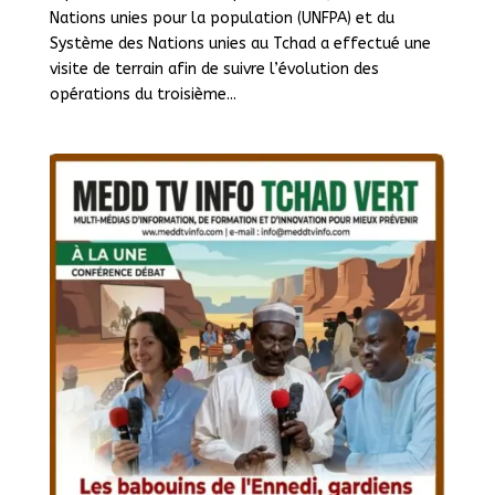
Nations unies pour la population (UNFPA) et du
Système des Nations unies au Tchad a effectué une
visite de terrain afin de suivre l’évolution des
opérations du troisième...