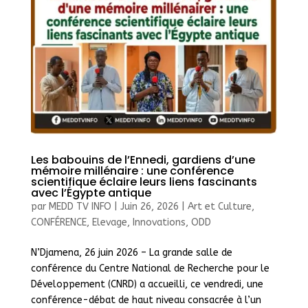
Les babouins de l’Ennedi, gardiens d’une
mémoire millénaire : une conférence
scientifique éclaire leurs liens fascinants
avec l’Égypte antique
par
MEDD TV INFO
|
Juin 26, 2026
|
Art et Culture
,
CONFÉRENCE
,
Elevage
,
Innovations
,
ODD
N’Djamena, 26 juin 2026 – La grande salle de
conférence du Centre National de Recherche pour le
Développement (CNRD) a accueilli, ce vendredi, une
conférence-débat de haut niveau consacrée à l’un