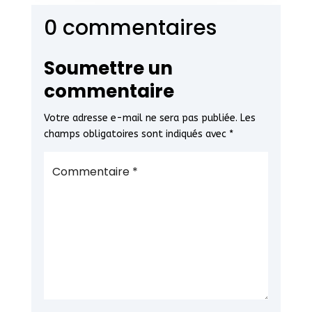
0 commentaires
Soumettre un
commentaire
Votre adresse e-mail ne sera pas publiée.
Les
champs obligatoires sont indiqués avec
*