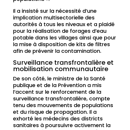
Il a insisté sur la nécessité d’une
implication multisectorielle des
autorités à tous les niveaux et a plaidé
pour la réalisation de forages d’eau
potable dans les villages ainsi que pour
la mise à disposition de kits de filtres
afin de prévenir la contamination.
Surveillance transfrontalière et
mobilisation communautaire
De son côté, le ministre de la Santé
publique et de la Prévention a mis
l’accent sur le renforcement de la
surveillance transfrontalière, compte
tenu des mouvements de populations
et du risque de propagation. Il a
exhorté les médecins des districts
sanitaires à poursuivre activement la