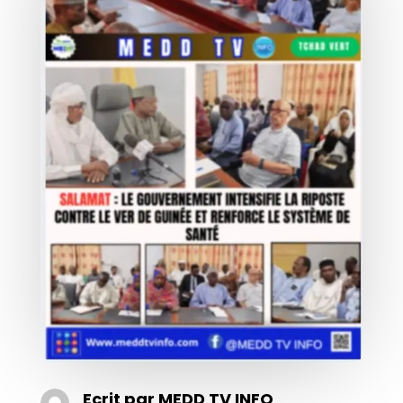
Ecrit par
MEDD TV INFO