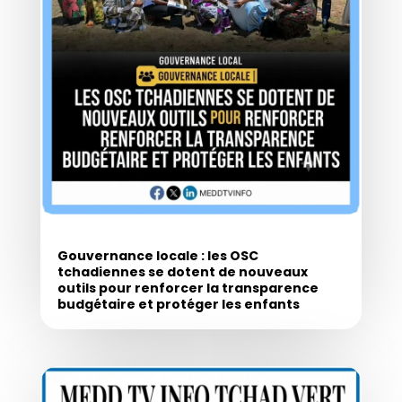
Gouvernance locale : les OSC
tchadiennes se dotent de nouveaux
outils pour renforcer la transparence
budgétaire et protéger les enfants