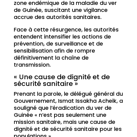
zone endémique de la maladie du ver
de Guinée, suscitant une vigilance
accrue des autorités sanitaires.
Face à cette résurgence, les autorités
entendent intensifier les actions de
prévention, de surveillance et de
sensibilisation afin de rompre
définitivement la chaîne de
transmission.
« Une cause de dignité et de
sécurité sanitaire »
Prenant la parole, le délégué général du
Gouvernement, Ismat Issakha Acheik, a
souligné que l’éradication du ver de
Guinée « n’est pas seulement une
mission sanitaire, mais une cause de
dignité et de sécurité sanitaire pour les
populations ».