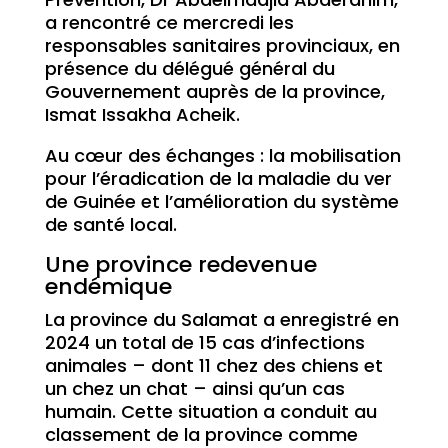
a rencontré ce mercredi les
responsables sanitaires provinciaux, en
présence du délégué général du
Gouvernement auprès de la province,
Ismat Issakha Acheik.
Au cœur des échanges : la mobilisation
pour l’éradication de la maladie du ver
de Guinée et l’amélioration du système
de santé local.
Une province redevenue
endémique
La province du Salamat a enregistré en
2024 un total de 15 cas d’infections
animales – dont 11 chez des chiens et
un chez un chat – ainsi qu’un cas
humain. Cette situation a conduit au
classement de la province comme