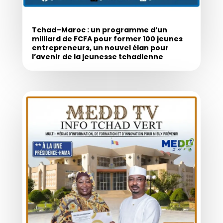
Tchad–Maroc : un programme d’un
milliard de FCFA pour former 100 jeunes
entrepreneurs, un nouvel élan pour
l’avenir de la jeunesse tchadienne