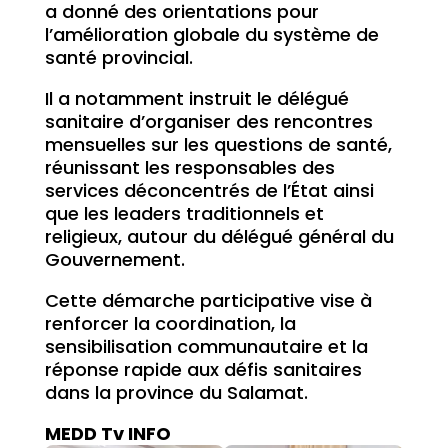
a donné des orientations pour
l’amélioration globale du système de
santé provincial.
Il a notamment instruit le délégué
sanitaire d’organiser des rencontres
mensuelles sur les questions de santé,
réunissant les responsables des
services déconcentrés de l’État ainsi
que les leaders traditionnels et
religieux, autour du délégué général du
Gouvernement.
Cette démarche participative vise à
renforcer la coordination, la
sensibilisation communautaire et la
réponse rapide aux défis sanitaires
dans la province du Salamat.
MEDD Tv INFO