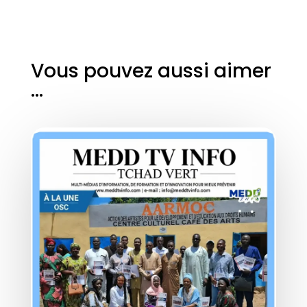
Vous pouvez aussi aimer
…