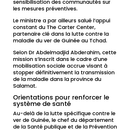
sensibilisation des communautés sur
les mesures préventives.
Le ministre a par ailleurs salué l’appui
constant du The Carter Center,
partenaire clé dans la lutte contre la
maladie du ver de Guinée au Tchad.
Selon Dr Abdelmadjid Abderahim, cette
mission s’inscrit dans le cadre d’une
mobilisation sociale accrue visant à
stopper définitivement la transmission
de la maladie dans la province du
Salamat.
Orientations pour renforcer le
système de santé
Au-delà de la lutte spécifique contre le
ver de Guinée, le chef du département
de la Santé publique et de la Prévention