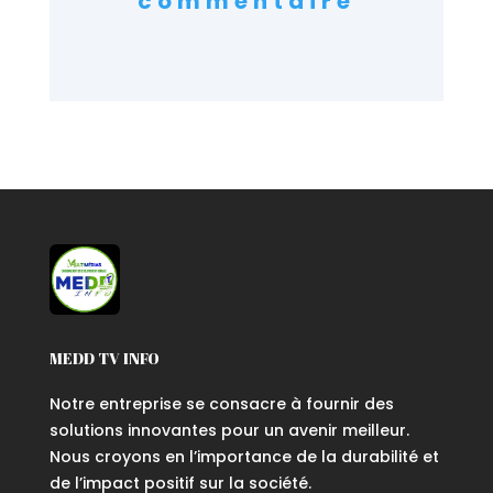
commentaire
MEDD TV INFO
Notre entreprise se consacre à fournir des
solutions innovantes pour un avenir meilleur.
Nous croyons en l’importance de la durabilité et
de l’impact positif sur la société.