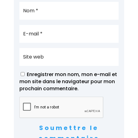
Enregistrer mon nom, mon e-mail et
mon site dans le navigateur pour mon
prochain commentaire.
Soumettre le