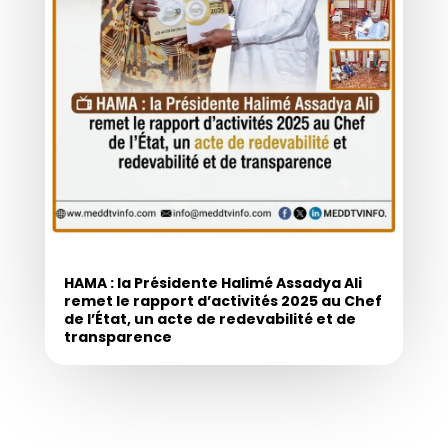
HAMA : la Présidente Halimé Assadya Ali
remet le rapport d’activités 2025 au Chef
de l’État, un acte de redevabilité et de
transparence